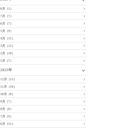
8月（1）
7月（7）
6月（7）
5月（9）
4月（11）
3月（21）
2月（10）
1月（7）
2025年
12月（13）
11月（16）
10月（8）
9月（7）
8月（8）
7月（9）
6月（11）