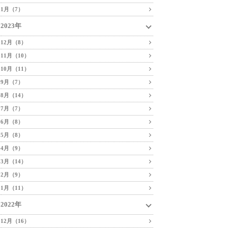
1月（7）
2023年
12月（8）
11月（10）
10月（11）
9月（7）
8月（14）
7月（7）
6月（8）
5月（8）
4月（9）
3月（14）
2月（9）
1月（11）
2022年
12月（16）