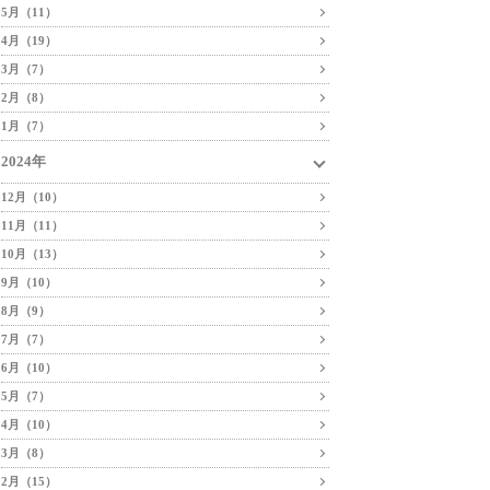
5月（11）
4月（19）
3月（7）
2月（8）
1月（7）
2024年
12月（10）
11月（11）
10月（13）
9月（10）
8月（9）
7月（7）
6月（10）
5月（7）
4月（10）
3月（8）
2月（15）