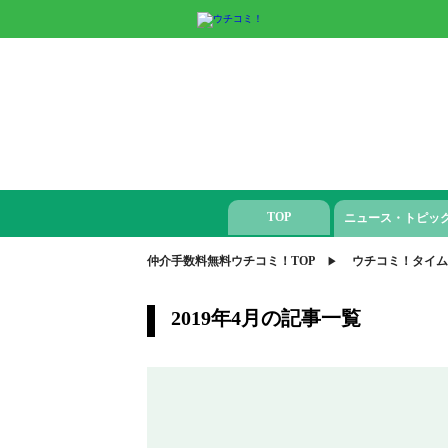
TOP
ニュース・トピッ
仲介手数料無料ウチコミ！TOP
ウチコミ！タイム
2019年4月の記事一覧