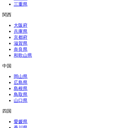
三重県
関西
大阪府
兵庫県
京都府
滋賀県
奈良県
和歌山県
中国
岡山県
広島県
島根県
鳥取県
山口県
四国
愛媛県
香川県