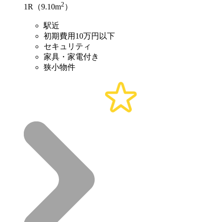
2
1R（9.10m
）
駅近
初期費用10万円以下
セキュリティ
家具・家電付き
狭小物件