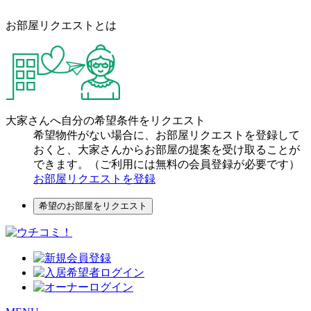
お部屋リクエストとは
大家さんへ自分の希望条件をリクエスト
希望物件がない場合に、お部屋リクエストを登録して
おくと、大家さんからお部屋の提案を受け取ることが
できます。（ご利用には無料の会員登録が必要です）
お部屋リクエストを登録
希望のお部屋をリクエスト