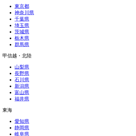
東京都
神奈川県
千葉県
埼玉県
茨城県
栃木県
群馬県
甲信越・北陸
山梨県
長野県
石川県
新潟県
富山県
福井県
東海
愛知県
静岡県
岐阜県