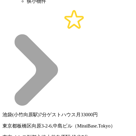
狭小物件
池袋(小竹向原駅)7分ゲストハウス月33000円
東京都板橋区向原3-2-6,中島ビル（MiraiBase.Tokyo）