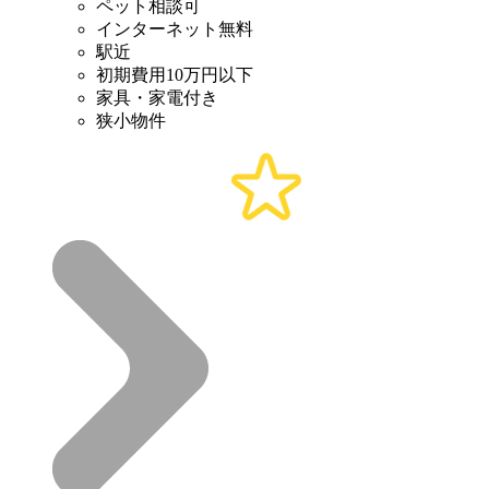
ペット相談可
インターネット無料
駅近
初期費用10万円以下
家具・家電付き
狭小物件