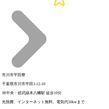
市川市平田寮
千葉県市川市平田3-12-10
JR中央・総武線本八幡駅 徒歩10分
光熱費、インターネット無料、電気代50kwまで