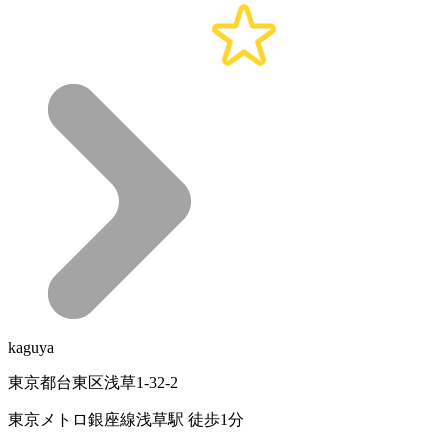
kaguya
東京都台東区浅草1-32-2
東京メトロ銀座線浅草駅 徒歩1分