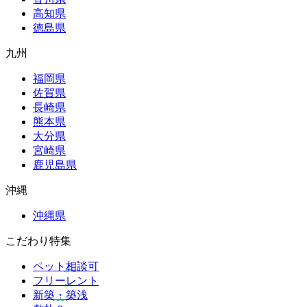
高知県
徳島県
九州
福岡県
佐賀県
長崎県
熊本県
大分県
宮崎県
鹿児島県
沖縄
沖縄県
こだわり特集
ペット相談可
フリーレント
新築・築浅