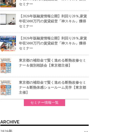
セミナー
【2026年版融資情報公開】利回り20％,家賃
年収5000万円の賃貸経営「神スキル」獲得
セミナー
【2026年版融資情報公開】利回り20％,家賃
年収5000万円の賃貸経営「神スキル」獲得
セミナー
東京都の補助金で賢く進める断熱改修セミ
ナー＆個別相談会【東京都主催】
東京都の補助金で賢く進める断熱改修セミ
ナー＆断熱体感ショールーム見学【東京都
主催】
セミナー情報一覧
ARCHIVE
2026年