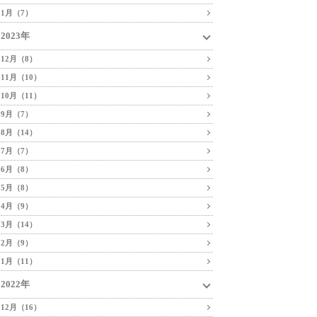
1月（7）
2023年
12月（8）
11月（10）
10月（11）
9月（7）
8月（14）
7月（7）
6月（8）
5月（8）
4月（9）
3月（14）
2月（9）
1月（11）
2022年
12月（16）