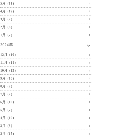
5月（11）
4月（19）
3月（7）
2月（8）
1月（7）
2024年
12月（10）
11月（11）
10月（13）
9月（10）
8月（9）
7月（7）
6月（10）
5月（7）
4月（10）
3月（8）
2月（15）