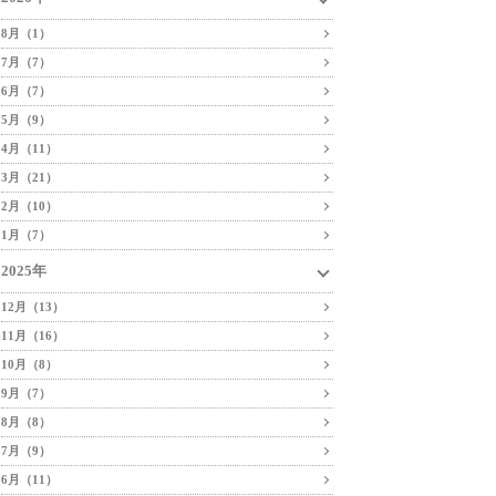
8月（1）
7月（7）
6月（7）
5月（9）
4月（11）
3月（21）
2月（10）
1月（7）
2025年
12月（13）
11月（16）
10月（8）
9月（7）
8月（8）
7月（9）
6月（11）