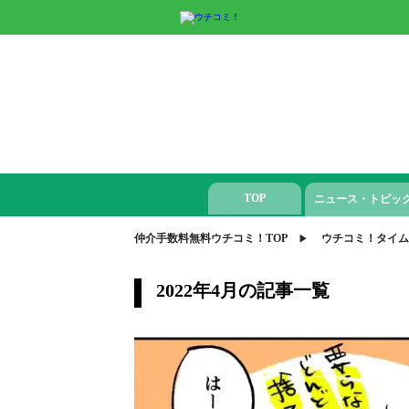
TOP
ニュース・トピッ
仲介手数料無料ウチコミ！TOP
ウチコミ！タイム
2022年4月の記事一覧