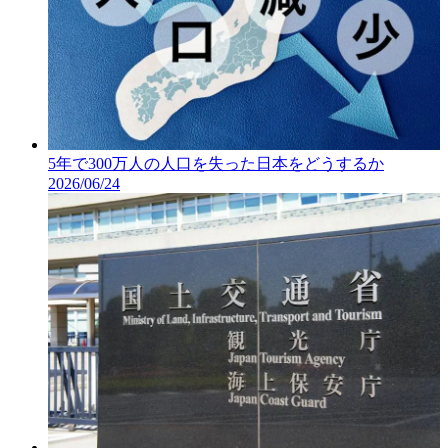
5年で300万人の人口を失った日本をどうするか
2026/06/24