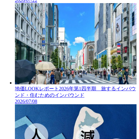
2026/07/22
地価LOOKレポート2026年第1四半期 旅するインバウ
ンド・住むためのインバウンド
2026/07/08