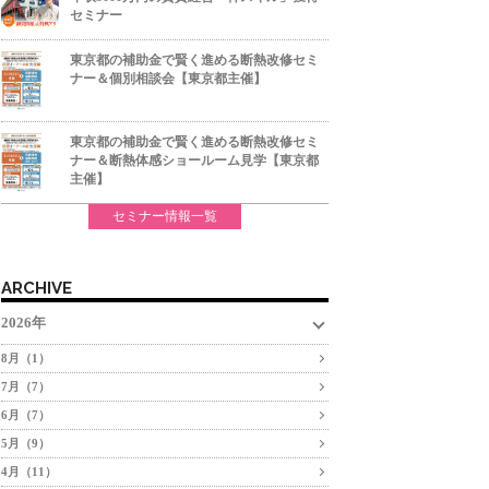
セミナー
東京都の補助金で賢く進める断熱改修セミ
ナー＆個別相談会【東京都主催】
東京都の補助金で賢く進める断熱改修セミ
ナー＆断熱体感ショールーム見学【東京都
主催】
セミナー情報一覧
ARCHIVE
2026年
8月（1）
7月（7）
6月（7）
5月（9）
4月（11）