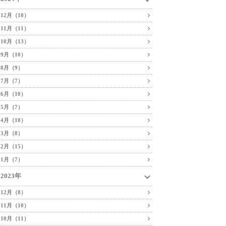
12月（10）
11月（11）
10月（13）
9月（10）
8月（9）
7月（7）
6月（10）
5月（7）
4月（10）
3月（8）
2月（15）
1月（7）
2023年
12月（8）
11月（10）
10月（11）