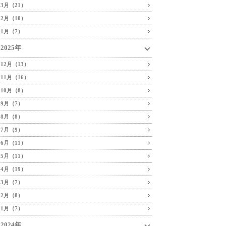
3月（21）
2月（10）
1月（7）
2025年
12月（13）
11月（16）
10月（8）
9月（7）
8月（8）
7月（9）
6月（11）
5月（11）
4月（19）
3月（7）
2月（8）
1月（7）
2024年