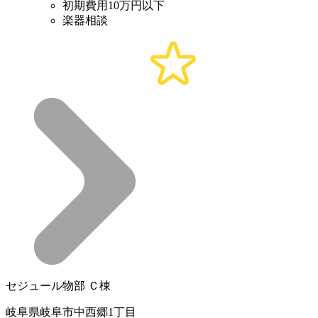
初期費用10万円以下
楽器相談
セジュール物部 Ｃ棟
岐阜県岐阜市中西郷1丁目