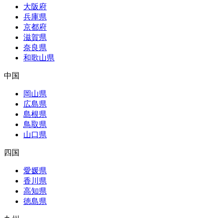
大阪府
兵庫県
京都府
滋賀県
奈良県
和歌山県
中国
岡山県
広島県
島根県
鳥取県
山口県
四国
愛媛県
香川県
高知県
徳島県