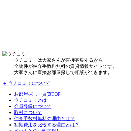
ウチコミ！は大家さんが直接募集するから
全物件が仲介手数料無料の賃貸情報サイトです。
大家さんに直接お部屋探しで相談ができます。
＋ ウチコミ！について
お部屋探し・賃貸TOP
ウチコミ！とは
会員登録について
取材について
仲介手数料無料の理由とは？
初期費用を比較する理由とは？
ペットとのお部屋探し