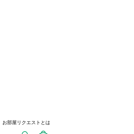
お部屋リクエストとは