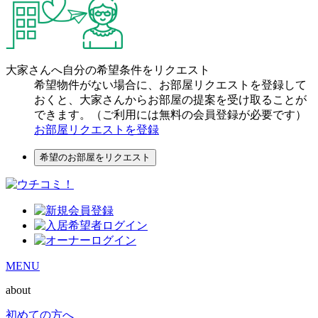
大家さんへ自分の希望条件をリクエスト
希望物件がない場合に、お部屋リクエストを登録して
おくと、大家さんからお部屋の提案を受け取ることが
できます。（ご利用には無料の会員登録が必要です）
お部屋リクエストを登録
希望のお部屋をリクエスト
MENU
about
初めての方へ