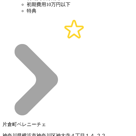
初期費用10万円以下
特典
片倉町ベレニーチェ
神奈川県横浜市神奈川区神大寺４丁目１４-２２