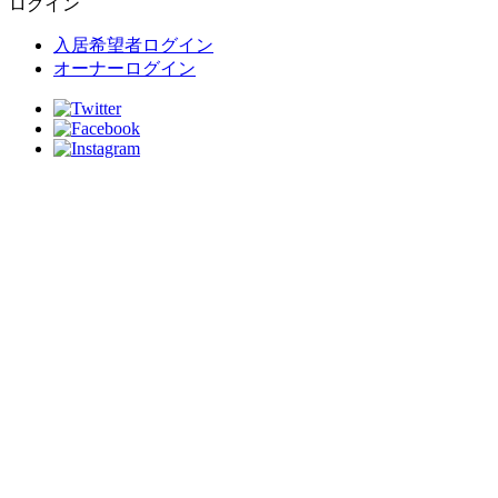
ログイン
入居希望者ログイン
オーナーログイン