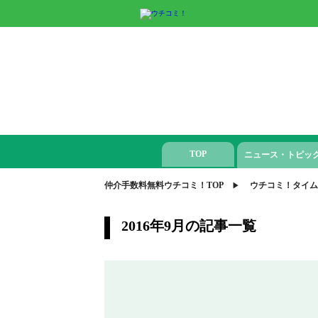
TOP
ニュース・トピッ
仲介手数料無料ウチコミ！TOP
ウチコミ！タイム
2016年9月の記事一覧