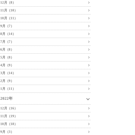
12月（8）
11月（10）
10月（11）
9月（7）
8月（14）
7月（7）
6月（8）
5月（8）
4月（9）
3月（14）
2月（9）
1月（11）
2022年
12月（16）
11月（19）
10月（18）
9月（3）