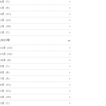
6月（7）
5月（9）
4月（11）
3月（21）
2月（10）
1月（7）
2025年
12月（13）
11月（16）
10月（8）
9月（7）
8月（8）
7月（9）
6月（11）
5月（11）
4月（19）
3月（7）