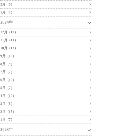
2月（8）
1月（7）
2024年
12月（10）
11月（11）
10月（13）
9月（10）
8月（9）
7月（7）
6月（10）
5月（7）
4月（10）
3月（8）
2月（15）
1月（7）
2023年