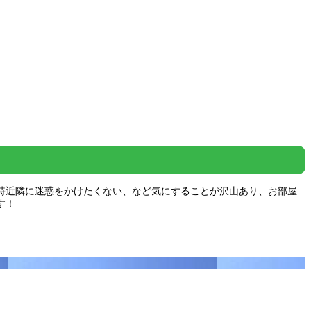
時近隣に迷惑をかけたくない、など気にすることが沢山あり、お部屋
す！