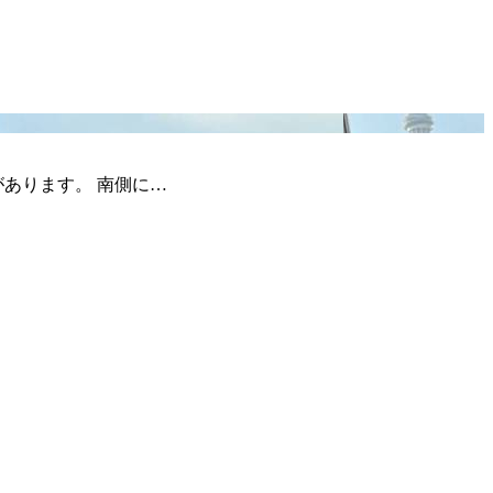
あります。 南側に…