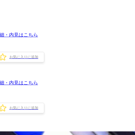
細・内見はこちら
お気に入りに追加
細・内見はこちら
お気に入りに追加