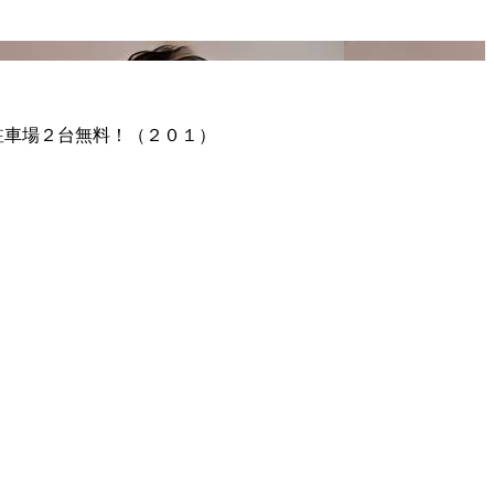
駐車場２台無料！（２０１）