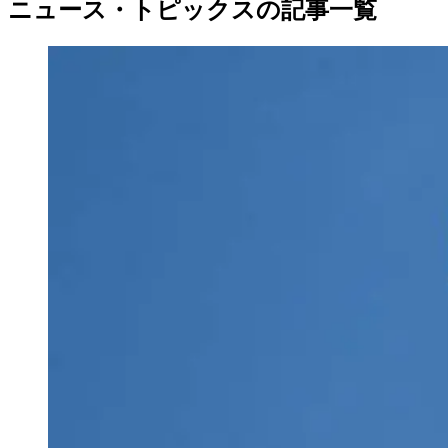
ニュース・トピックスの記事一覧