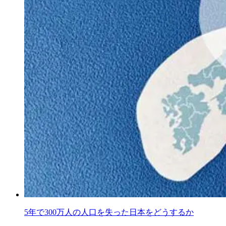
5年で300万人の人口を失った日本をどうするか