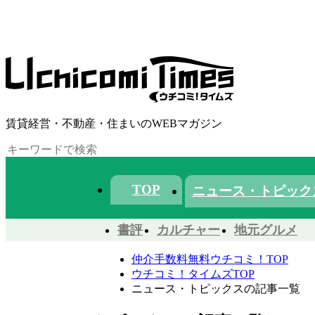
賃貸経営・不動産・住まいのWEBマガジン
TOP
ニュース・トピック
書評
カルチャー
地元グルメ
仲介手数料無料ウチコミ！TOP
ウチコミ！タイムズTOP
ニュース・トピックスの記事一覧