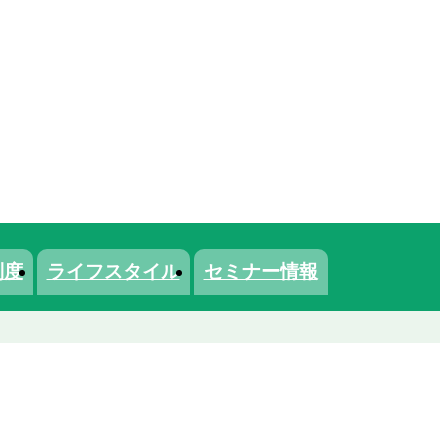
制度
ライフスタイル
セミナー情報