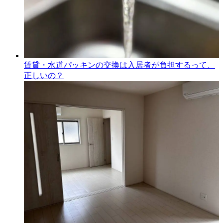
賃貸・水道パッキンの交換は入居者が負担するって、
正しいの？