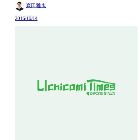
森田雅也
2016/10/14