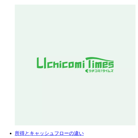
所得とキャッシュフローの違い