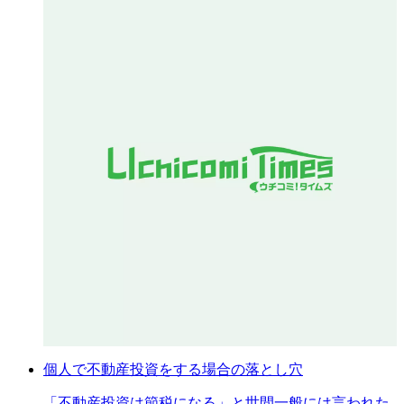
個人で不動産投資をする場合の落とし穴
「不動産投資は節税になる」と世間一般には言われた