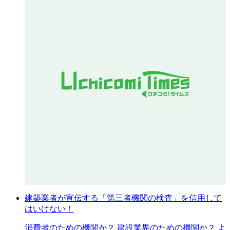
建築業者が宣伝する「第三者機関の検査」を信用して
はいけない！
消費者のための機関か？ 建設業界のための機関か？ よ