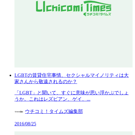
LGBTの賃貸住宅事情、セクシャルマイノリティは大
家さんから敬遠されるのか？
「LGBT」と聞いて、すぐに意味が思い浮かぶでしょ
うか。これはレズビアン、ゲイ、...
ウチコミ！タイムズ編集部
2016/08/25