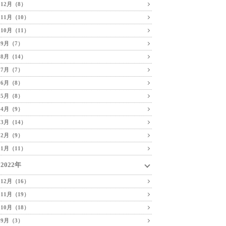
12月（8）
11月（10）
10月（11）
9月（7）
8月（14）
7月（7）
6月（8）
5月（8）
4月（9）
3月（14）
2月（9）
1月（11）
2022年
12月（16）
11月（19）
10月（18）
9月（3）