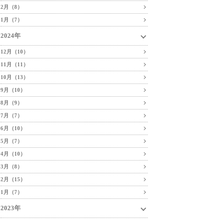
2月（8）
1月（7）
2024年
12月（10）
11月（11）
10月（13）
9月（10）
8月（9）
7月（7）
6月（10）
5月（7）
4月（10）
3月（8）
2月（15）
1月（7）
2023年