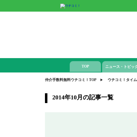
TOP
ニュース・トピッ
仲介手数料無料ウチコミ！TOP
ウチコミ！タイム
2014年10月の記事一覧