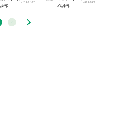
2014/10/12
2014/10/11
編集部
ズ編集部
2