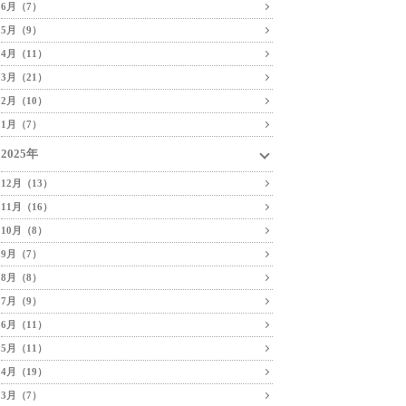
6月（7）
5月（9）
4月（11）
3月（21）
2月（10）
1月（7）
2025年
12月（13）
11月（16）
10月（8）
9月（7）
8月（8）
7月（9）
6月（11）
5月（11）
4月（19）
3月（7）