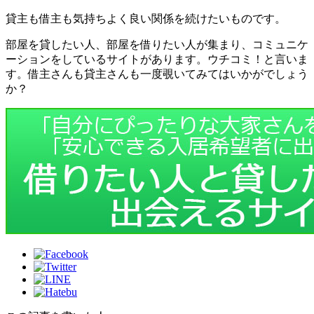
貸主も借主も気持ちよく良い関係を続けたいものです。
部屋を貸したい人、部屋を借りたい人が集まり、コミュニケ
ーションをしているサイトがあります。ウチコミ！と言いま
す。借主さんも貸主さんも一度覗いてみてはいかがでしょう
か？