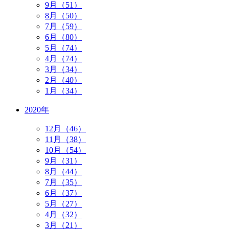
9月（51）
8月（50）
7月（59）
6月（80）
5月（74）
4月（74）
3月（34）
2月（40）
1月（34）
2020年
12月（46）
11月（38）
10月（54）
9月（31）
8月（44）
7月（35）
6月（37）
5月（27）
4月（32）
3月（21）