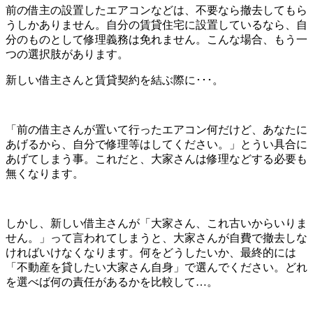
前の借主の設置したエアコンなどは、不要なら撤去してもら
うしかありません。自分の賃貸住宅に設置しているなら、自
分のものとして修理義務は免れません。こんな場合、もう一
つの選択肢があります。
新しい借主さんと賃貸契約を結ぶ際に･･･。
「前の借主さんが置いて行ったエアコン何だけど、あなたに
あげるから、自分で修理等はしてください。」とうい具合に
あげてしまう事。これだと、大家さんは修理などする必要も
無くなります。
しかし、新しい借主さんが「大家さん、これ古いからいりま
せん。」って言われてしまうと、大家さんが自費で撤去しな
ければいけなくなります。何をどうしたいか、最終的には
「不動産を貸したい大家さん自身」で選んでください。どれ
を選べば何の責任があるかを比較して…。