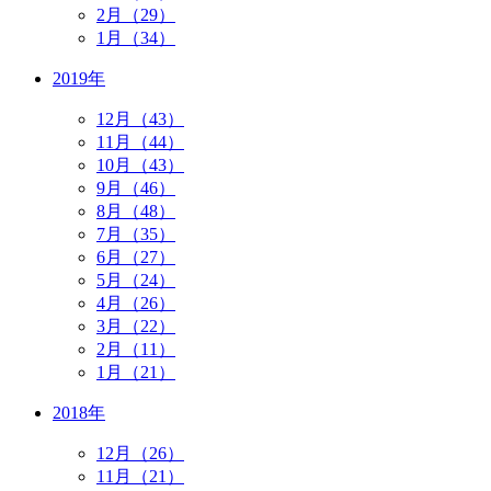
2月（29）
1月（34）
2019年
12月（43）
11月（44）
10月（43）
9月（46）
8月（48）
7月（35）
6月（27）
5月（24）
4月（26）
3月（22）
2月（11）
1月（21）
2018年
12月（26）
11月（21）