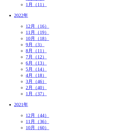
1月（11）
2022年
12月（16）
11月（19）
10月（18）
9月（3）
8月（11）
7月（12）
6月（13）
5月（14）
4月（18）
3月（46）
2月（40）
1月（37）
2021年
12月（44）
11月（36）
10月（60）