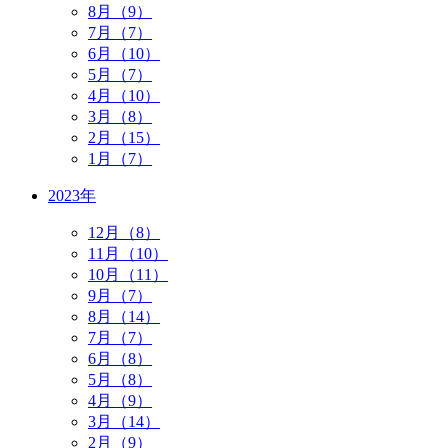
8月（9）
7月（7）
6月（10）
5月（7）
4月（10）
3月（8）
2月（15）
1月（7）
2023年
12月（8）
11月（10）
10月（11）
9月（7）
8月（14）
7月（7）
6月（8）
5月（8）
4月（9）
3月（14）
2月（9）