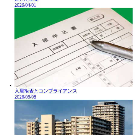
2026/04/01
入居拒否とコンプライアンス
2026/08/08