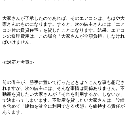
大家さんが了承したのであれば、そのエアコンは、もはや大
家さんのものになります。すると、次の借主さんには「エア
コン付の賃貸住宅」を貸したことになります。結果、エアコ
ンの修理費用は、この場合「大家さんが全額負担」しなけれ
ばいけません。
≪対応と考察≫
前の借主が、勝手に置いて行ったときは？こんな事も想定さ
れますが、次の借主には、そんな事情は関係ありません。不
動産を貸したい大家さんが「それを利用するか、しないか」
で決まってしまいます。不動産を貸したい大家さんは、設備
も含めて「建物を健全に利用できる状態」を維持する責任が
あります。