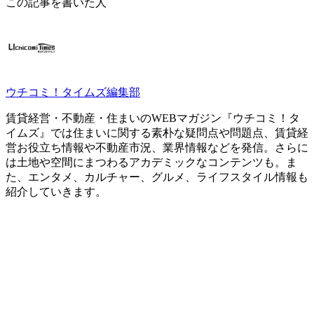
この記事を書いた人
ウチコミ！タイムズ編集部
賃貸経営・不動産・住まいのWEBマガジン『ウチコミ！タ
イムズ』では住まいに関する素朴な疑問点や問題点、賃貸経
営お役立ち情報や不動産市況、業界情報などを発信。さらに
は土地や空間にまつわるアカデミックなコンテンツも。ま
た、エンタメ、カルチャー、グルメ、ライフスタイル情報も
紹介していきます。