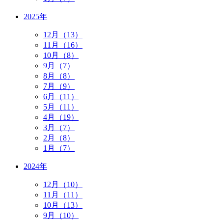
2025年
12月（13）
11月（16）
10月（8）
9月（7）
8月（8）
7月（9）
6月（11）
5月（11）
4月（19）
3月（7）
2月（8）
1月（7）
2024年
12月（10）
11月（11）
10月（13）
9月（10）