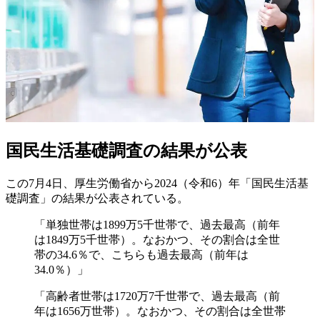
国民生活基礎調査の結果が公表
この7月4日、厚生労働省から2024（令和6）年「国民生活基
礎調査」の結果が公表されている。
「単独世帯は1899万5千世帯で、過去最高（前年
は1849万5千世帯）。なおかつ、その割合は全世
帯の34.6％で、こちらも過去最高（前年は
34.0％）」
「高齢者世帯は1720万7千世帯で、過去最高（前
年は1656万世帯）。なおかつ、その割合は全世帯