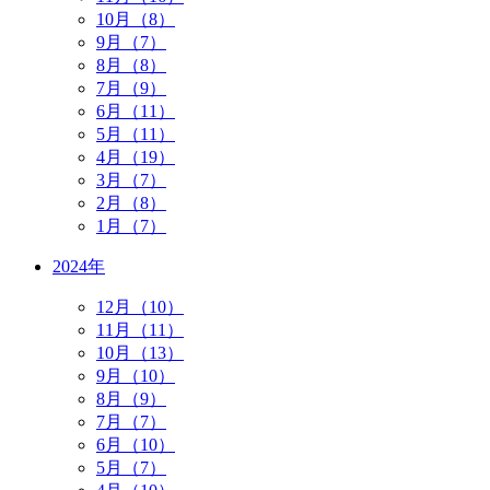
10月（8）
9月（7）
8月（8）
7月（9）
6月（11）
5月（11）
4月（19）
3月（7）
2月（8）
1月（7）
2024年
12月（10）
11月（11）
10月（13）
9月（10）
8月（9）
7月（7）
6月（10）
5月（7）