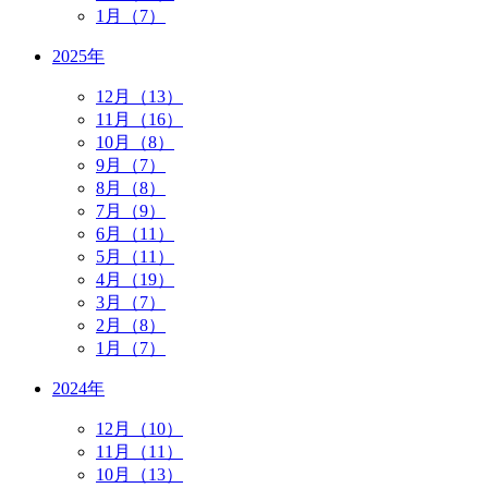
1月（7）
2025年
12月（13）
11月（16）
10月（8）
9月（7）
8月（8）
7月（9）
6月（11）
5月（11）
4月（19）
3月（7）
2月（8）
1月（7）
2024年
12月（10）
11月（11）
10月（13）