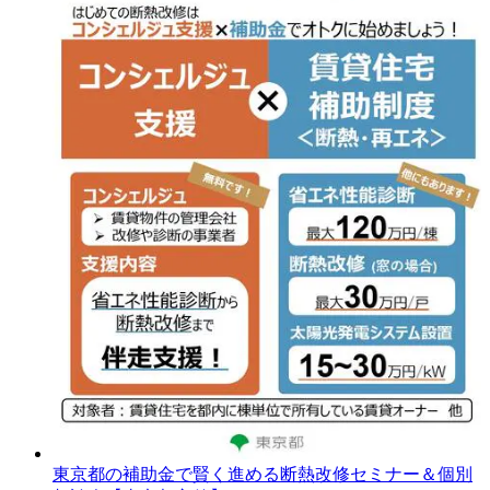
東京都の補助金で賢く進める断熱改修セミナー＆個別