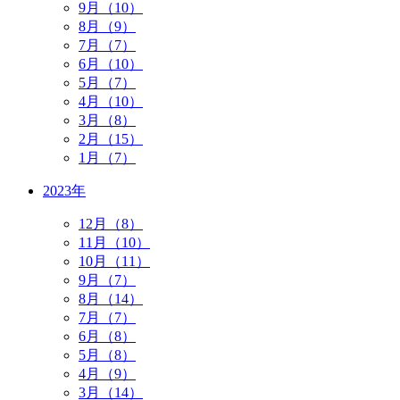
9月（10）
8月（9）
7月（7）
6月（10）
5月（7）
4月（10）
3月（8）
2月（15）
1月（7）
2023年
12月（8）
11月（10）
10月（11）
9月（7）
8月（14）
7月（7）
6月（8）
5月（8）
4月（9）
3月（14）