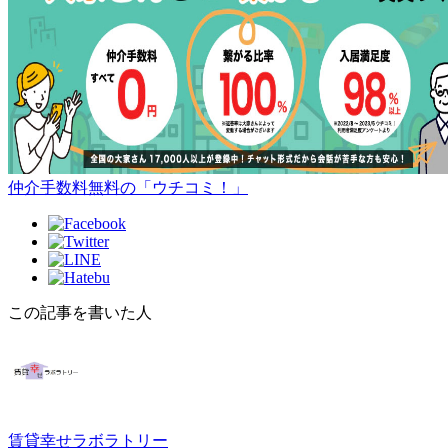
仲介手数料無料の「ウチコミ！」
この記事を書いた人
賃貸幸せラボラトリー