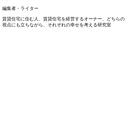
編集者・ライター
賃貸住宅に住む人、賃貸住宅を経営するオーナー、どちらの
視点にも立ちながら、それぞれの幸せを考える研究室