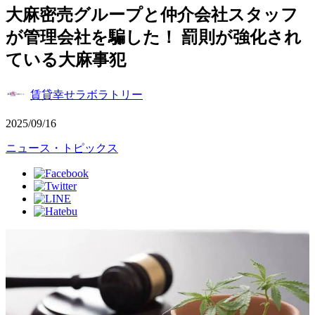
大麻密売グループと仲介会社スタッフ
が管理会社を騙した！ 罰則が強化され
ている大麻事犯
賃貸幸せラボラトリー
2025/09/16
ニュース・トピックス