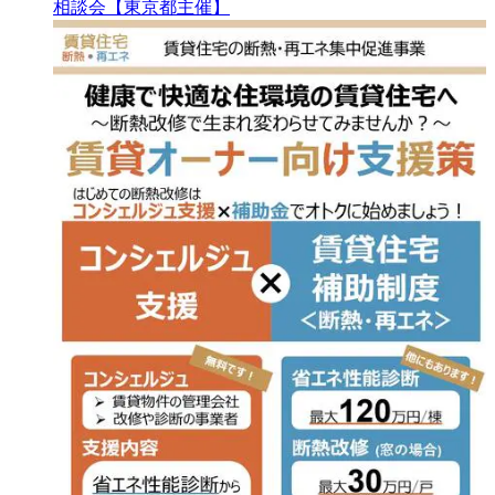
相談会【東京都主催】