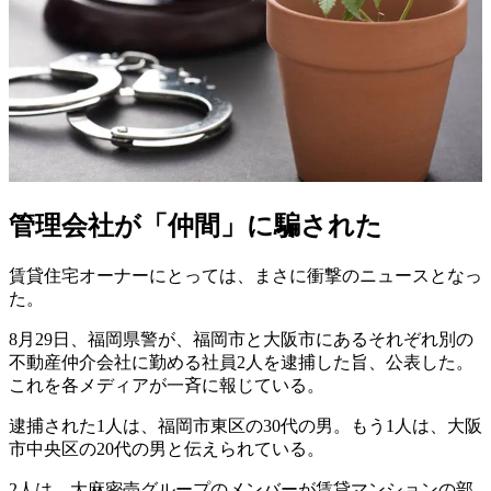
管理会社が「仲間」に騙された
賃貸住宅オーナーにとっては、まさに衝撃のニュースとなっ
た。
8月29日、福岡県警が、福岡市と大阪市にあるそれぞれ別の
不動産仲介会社に勤める社員2人を逮捕した旨、公表した。
これを各メディアが一斉に報じている。
逮捕された1人は、福岡市東区の30代の男。もう1人は、大阪
市中央区の20代の男と伝えられている。
2人は、大麻密売グループのメンバーが賃貸マンションの部