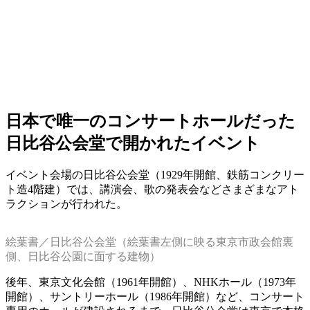
日本で唯一のコンサートホールだった
日比谷公会堂で開かれたイベント
イベント会場の日比谷公会堂（1929年開館、鉄筋コンクリー
ト造4階建）では、講演会、歌の発表会などさまざまなアト
ラクションが行われた。
絵葉書／日比谷公会堂（絵葉書左側に映る東京市政会館裏
側、日比谷公園に面する建物）
後年、東京文化会館（1961年開館）、NHKホール（1973年
開館）、サントリーホール（1986年開館）など、コンサート