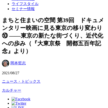
ライフスタイル
セミナー情報
まちと住まいの空間 第39回 ドキュメ
ンタリー映画に見る東京の移り変わり
⑩ ――東京の新たな街づくり、近代化
への歩み（『大東京祭 開都五百年記
念』より）
岡本哲志
2021/08/27
ニュース・トピックス
カルチャー