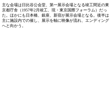
主な会場は日比谷公会堂、第一展示会場となる竣工間近の東
京都庁舎（1957年2月竣工、現・東京国際フォーラム）だっ
た。ほかにも日本橋、銀座、新宿が展示会場となる。後半は
主に施設内での催し、展示を軸に映像が流れ、エンディング
へと向かう。