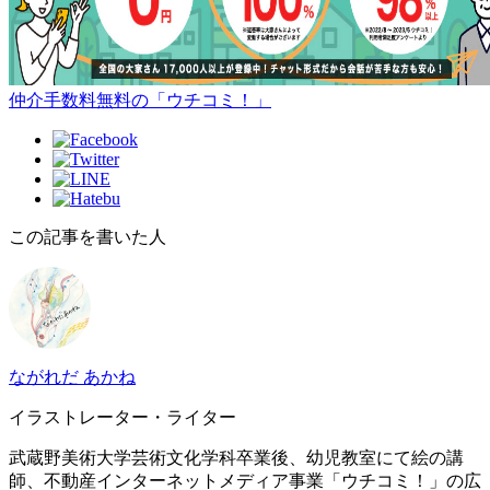
仲介手数料無料の「ウチコミ！」
この記事を書いた人
ながれだ あかね
イラストレーター・ライター
武蔵野美術大学芸術文化学科卒業後、幼児教室にて絵の講
師、不動産インターネットメディア事業「ウチコミ！」の広