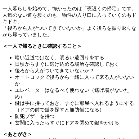
一人暮らしを始めて、怖かったのは「夜遅くの帰宅」です。
人気のない道を歩くのも、物件の入り口に入っていくのもド
キドキ。
「後ろから人がついてきていないか」よく後ろを振り返りな
がら帰っていました。
＜一人で帰るときに確認すること＞
暗い近道ではなく、明るい遠回りをする
日頃からすぐに逃げ込める場所を確認しておく
後ろから人がついてきていないか？
オートロックで後ろから一緒に入って来る人がいない
か
エレベーターはなるべく使わない（逃げ場がないた
め）
鍵は手に持っておき、すぐに部屋へ入れるようにする
（ドアの前で鍵を探すと無防備になる）
防犯ブザーを持つ
玄関に入ったらすぐにドアを閉めて鍵をかける
＜あとがき＞