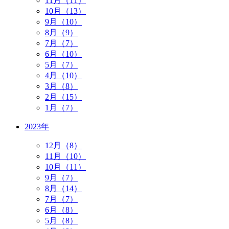
11月（11）
10月（13）
9月（10）
8月（9）
7月（7）
6月（10）
5月（7）
4月（10）
3月（8）
2月（15）
1月（7）
2023年
12月（8）
11月（10）
10月（11）
9月（7）
8月（14）
7月（7）
6月（8）
5月（8）