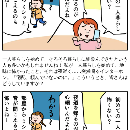
一人暮らしを始めて、そろそろ暮らしに馴染んできたという
人も多いかもしれませんね！ 私が一人暮らしを始めて、地
味に怖かったこと。それは夜遅く……突然鳴るインターホ
ン。「宅配、頼んでいないのに。」こういうとき、皆さんは
どうしていますか？