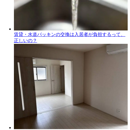
賃貸・水道パッキンの交換は入居者が負担するって、
正しいの？