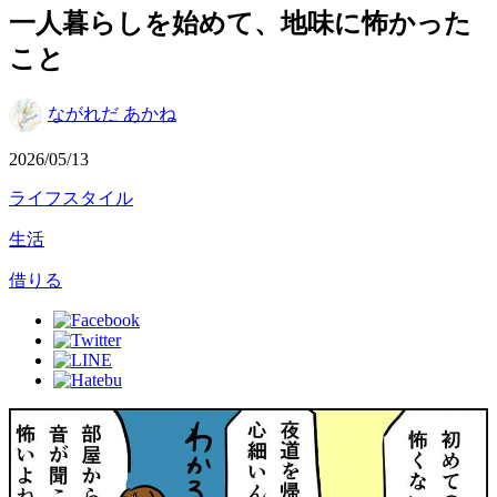
一人暮らしを始めて、地味に怖かった
こと
ながれだ あかね
2026/05/13
ライフスタイル
生活
借りる