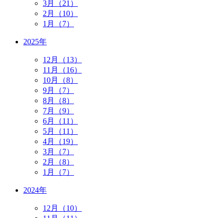
3月（21）
2月（10）
1月（7）
2025年
12月（13）
11月（16）
10月（8）
9月（7）
8月（8）
7月（9）
6月（11）
5月（11）
4月（19）
3月（7）
2月（8）
1月（7）
2024年
12月（10）