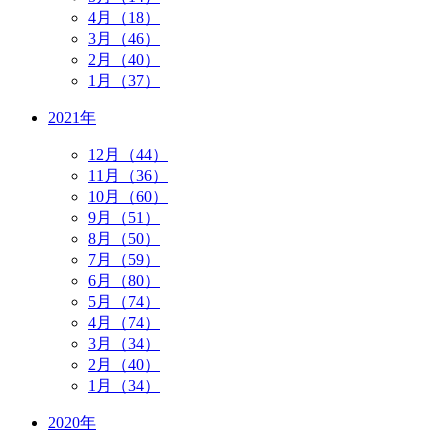
4月（18）
3月（46）
2月（40）
1月（37）
2021年
12月（44）
11月（36）
10月（60）
9月（51）
8月（50）
7月（59）
6月（80）
5月（74）
4月（74）
3月（34）
2月（40）
1月（34）
2020年