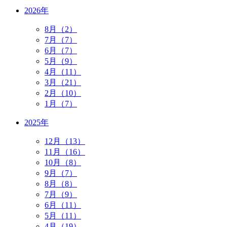
2026年
8月（2）
7月（7）
6月（7）
5月（9）
4月（11）
3月（21）
2月（10）
1月（7）
2025年
12月（13）
11月（16）
10月（8）
9月（7）
8月（8）
7月（9）
6月（11）
5月（11）
4月（19）