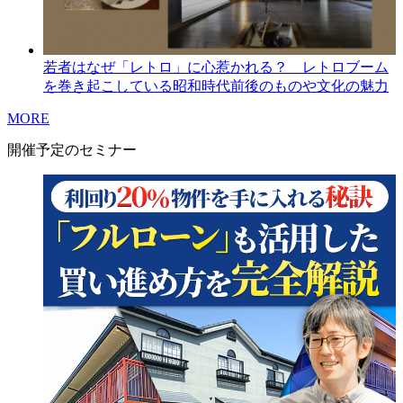
若者はなぜ「レトロ」に心惹かれる？ レトロブーム
を巻き起こしている昭和時代前後のものや文化の魅力
MORE
開催予定のセミナー