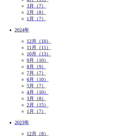
3月（7）
2月（8）
1月（7）
2024年
12月（10）
11月（11）
10月（13）
9月（10）
8月（9）
7月（7）
6月（10）
5月（7）
4月（10）
3月（8）
2月（15）
1月（7）
2023年
12月（8）