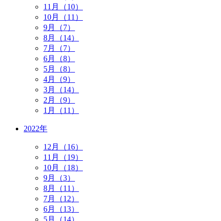
11月（10）
10月（11）
9月（7）
8月（14）
7月（7）
6月（8）
5月（8）
4月（9）
3月（14）
2月（9）
1月（11）
2022年
12月（16）
11月（19）
10月（18）
9月（3）
8月（11）
7月（12）
6月（13）
5月（14）