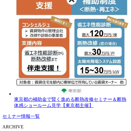
東京都の補助金で賢く進める断熱改修セミナー＆断熱
体感ショールーム見学【東京都主催】
セミナー情報一覧
ARCHIVE