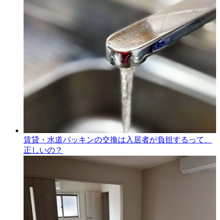
賃貸・水道パッキンの交換は入居者が負担するって、
正しいの？