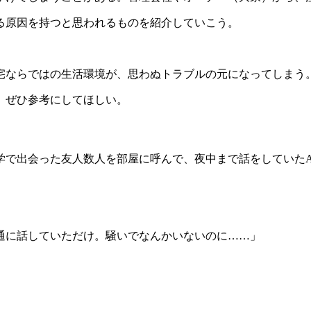
る原因を持つと思われるものを紹介していこう。
宅ならではの生活環境が、思わぬトラブルの元になってしまう
。ぜひ参考にしてほしい。
学で出会った友人数人を部屋に呼んで、夜中まで話をしていた
通に話していただけ。騒いでなんかいないのに……」