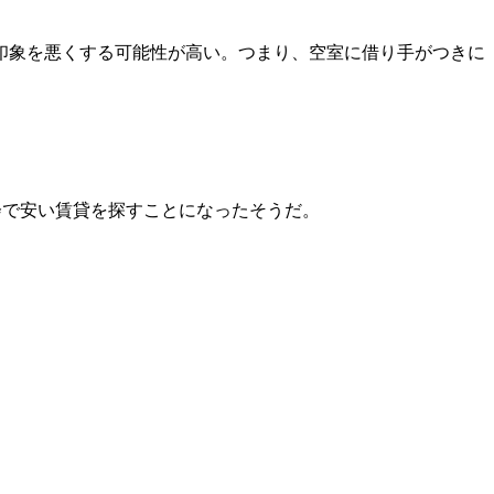
印象を悪くする可能性が高い。つまり、空室に借り手がつきに
会で安い賃貸を探すことになったそうだ。