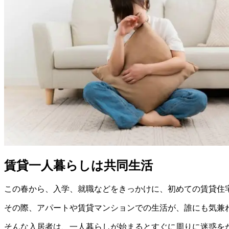
賃貸一人暮らしは共同生活
この春から、入学、就職などをきっかけに、初めての賃貸住
その際、アパートや賃貸マンションでの生活が、誰にも気兼
そんな入居者は、一人暮らしが始まるとすぐに周りに迷惑を