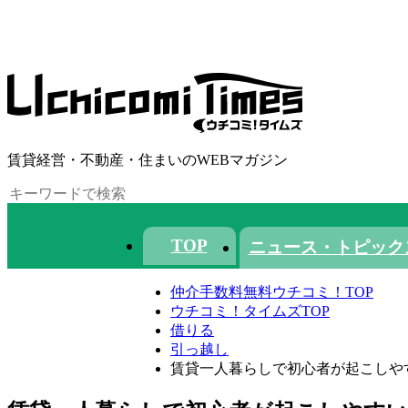
賃貸経営・不動産・住まいのWEBマガジン
TOP
ニュース・トピック
仲介手数料無料ウチコミ！TOP
ウチコミ！タイムズTOP
借りる
引っ越し
賃貸一人暮らしで初心者が起こしや