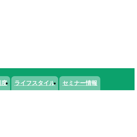
制度
ライフスタイル
セミナー情報