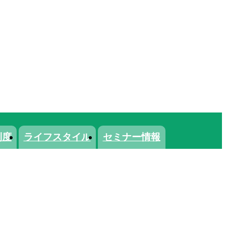
制度
ライフスタイル
セミナー情報