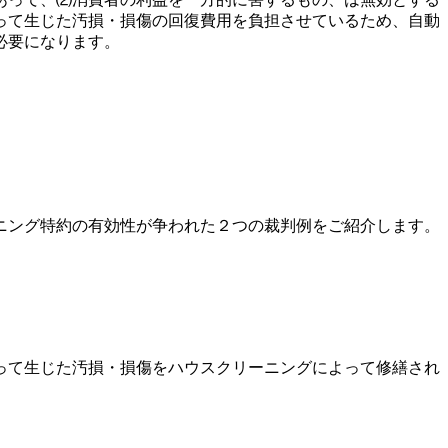
って生じた汚損・損傷の回復費用を負担させているため、自動
必要になります。
ニング特約の有効性が争われた２つの裁判例をご紹介します。
って生じた汚損・損傷をハウスクリーニングによって修繕され