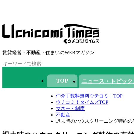
賃貸経営・不動産・住まいのWEBマガジン
TOP
ニュース・トピック
仲介手数料無料ウチコミ！TOP
ウチコミ！タイムズTOP
マネー・制度
不動産
退去時のハウスクリーニング特約の