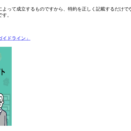
によって成立するものですから、特約を正しく記載するだけで
です。
ガイドライン」