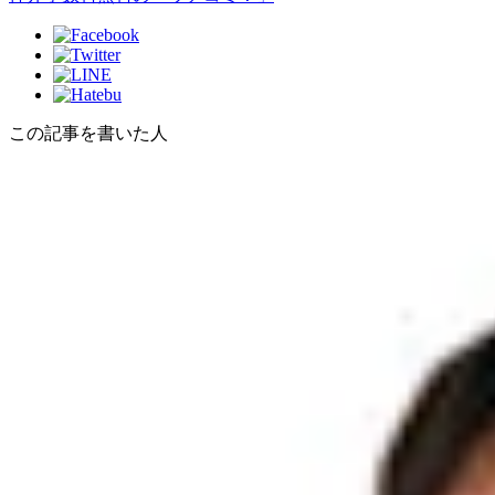
この記事を書いた人