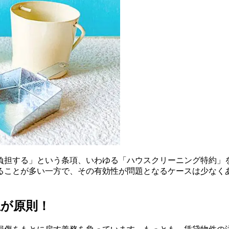
負担する」という条項、いわゆる「ハウスクリーニング特約」
ることが多い一方で、その有効性が問題となるケースは少なく
担が原則！