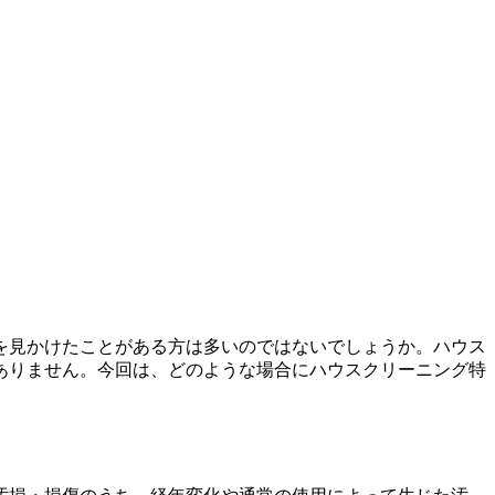
を見かけたことがある方は多いのではないでしょうか。ハウス
ありません。今回は、どのような場合にハウスクリーニング特