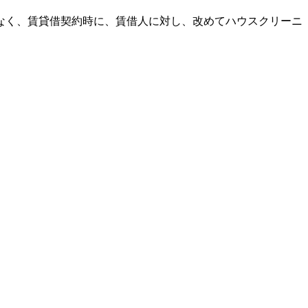
なく、賃貸借契約時に、賃借人に対し、改めてハウスクリーニ