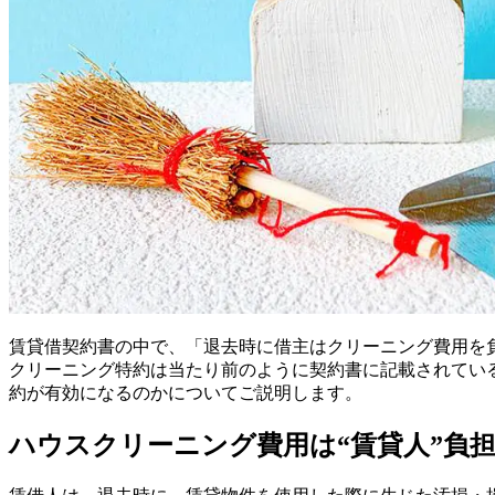
賃貸借契約書の中で、「退去時に借主はクリーニング費用を
クリーニング特約は当たり前のように契約書に記載されてい
約が有効になるのかについてご説明します。
ハウスクリーニング費用は“賃貸人”負