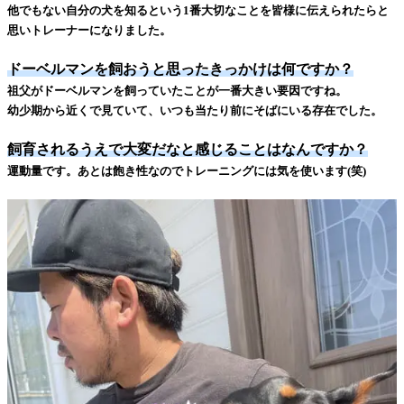
他でもない自分の犬を知るという1番大切なことを皆様に伝えられたらと
思いトレーナーになりました。
ドーベルマンを飼おうと思ったきっかけは何ですか？
祖父がドーベルマンを飼っていたことが一番大きい要因ですね。
幼少期から近くで見ていて、いつも当たり前にそばにいる存在でした。
飼育されるうえで大変だなと感じることはなんですか？
運動量です。あとは飽き性なのでトレーニングには気を使います(笑)