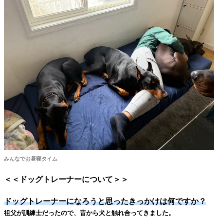
みんなでお昼寝タイム
＜＜ドッグトレーナーについて＞＞
ドッグトレーナーになろうと思ったきっかけは何ですか？
祖父が訓練士だったので、昔から犬と触れ合ってきました。