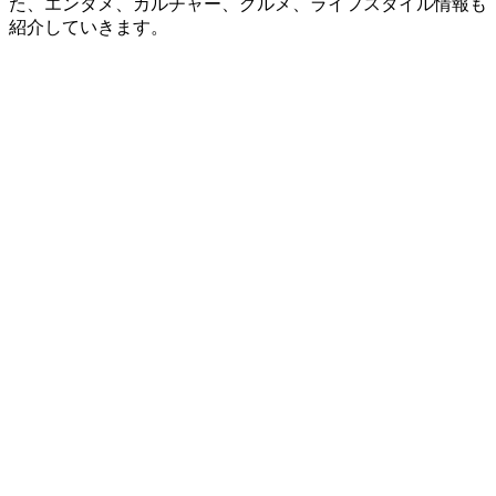
た、エンタメ、カルチャー、グルメ、ライフスタイル情報も
紹介していきます。