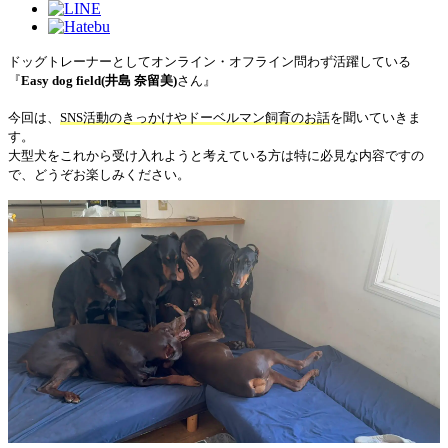
ドッグトレーナーとしてオンライン・オフライン問わず活躍している
『
Easy dog field(井島 奈留美)
さん』
今回は、
SNS活動のきっかけやドーベルマン飼育のお話
を聞いていきま
す。
大型犬をこれから受け入れようと考えている方は特に必見な内容ですの
で、どうぞお楽しみください。