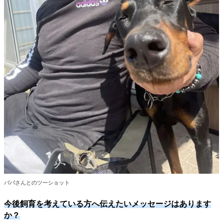
パパさんとのツーショット
今後飼育を考えている方へ伝えたいメッセージはあります
か？