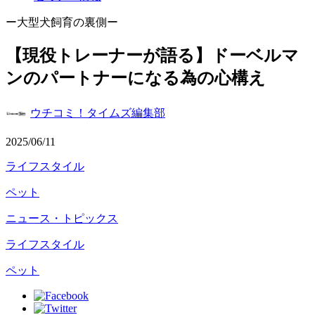
ー大型犬飼育の裏側ー
【現役トレーナーが語る】ドーベルマ
ンのパートナーになる為の心構え
ウチコミ！タイムズ編集部
2025/06/11
ライフスタイル
ペット
ニュース・トピックス
ライフスタイル
ペット