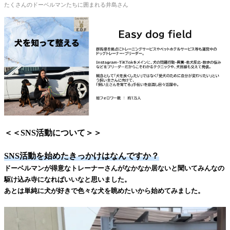
たくさんのドーベルマンたちに囲まれる井島さん
＜＜SNS活動について＞＞
SNS活動を始めたきっかけはなんですか？
ドーベルマンが得意なトレーナーさんがなかなか居ないと聞いてみんなの
駆け込み寺になればいいなと思いました。
あとは単純に犬が好きで色々な犬を眺めたいから始めてみました。