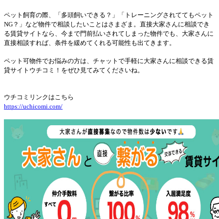
ペット飼育の際、「多頭飼いできる？」「トレーニングされててもペット
NG？」など物件で相談したいことはさまざま。直接大家さんに相談でき
る賃貸サイトなら、今まで門前払いされてしまった物件でも、大家さんに
直接相談すれば、条件を緩めてくれる可能性も出てきます。
ペット可物件でお悩みの方は、チャットで手軽に大家さんに相談できる賃
貸サイトウチコミ！をぜひ見てみてくださいね。
ウチコミリンクはこちら
https://uchicomi.com/