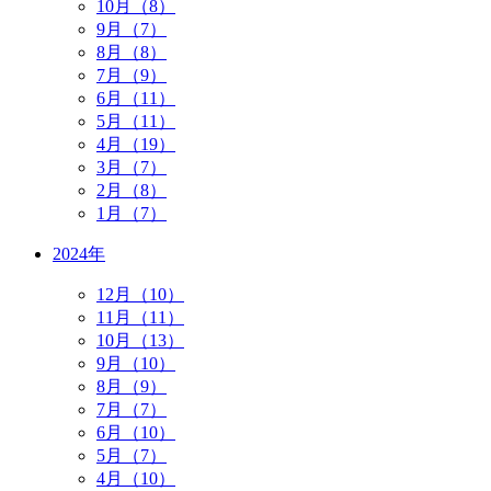
10月（8）
9月（7）
8月（8）
7月（9）
6月（11）
5月（11）
4月（19）
3月（7）
2月（8）
1月（7）
2024年
12月（10）
11月（11）
10月（13）
9月（10）
8月（9）
7月（7）
6月（10）
5月（7）
4月（10）