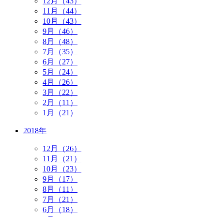
12月（43）
11月（44）
10月（43）
9月（46）
8月（48）
7月（35）
6月（27）
5月（24）
4月（26）
3月（22）
2月（11）
1月（21）
2018年
12月（26）
11月（21）
10月（23）
9月（17）
8月（11）
7月（21）
6月（18）