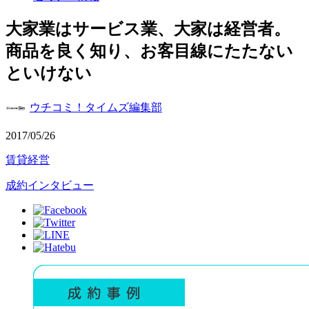
大家業はサービス業、大家は経営者。
商品を良く知り、お客目線にたたない
といけない
ウチコミ！タイムズ編集部
2017/05/26
賃貸経営
成約インタビュー