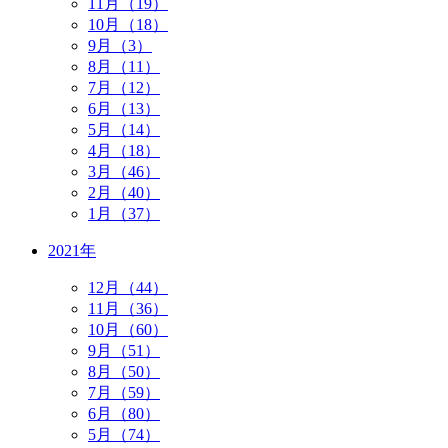
11月（19）
10月（18）
9月（3）
8月（11）
7月（12）
6月（13）
5月（14）
4月（18）
3月（46）
2月（40）
1月（37）
2021年
12月（44）
11月（36）
10月（60）
9月（51）
8月（50）
7月（59）
6月（80）
5月（74）