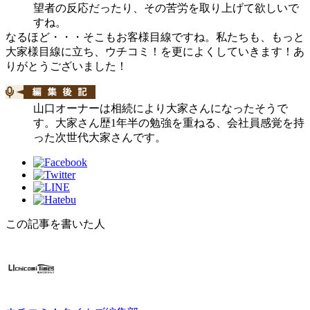
望者の反応だったり、その苦労を取り上げて欲しいで
すね。
なるほど・・・そこもお客様目線ですね。私たちも、もっと
大家様目線に立ち、ウチコミ！を更によくしていきます！あ
りがとうございました！
山口オーナーは相続により大家さんになったそうで
す。大家さん歴1年半の勉強を重ねる、会社員感覚を持
った次世代大家さんです。
この記事を書いた人