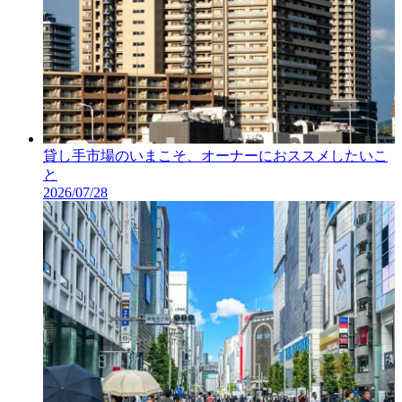
貸し手市場のいまこそ、オーナーにおススメしたいこ
と
2026/07/28