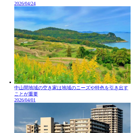
2026/04/24
中山間地域の空き家は地域のニーズや特色を引き出す
ことが重要
2026/04/01