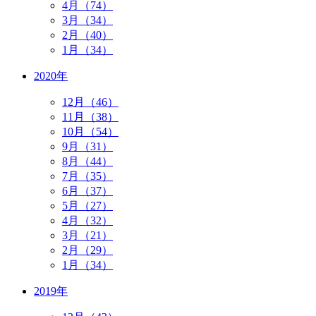
4月（74）
3月（34）
2月（40）
1月（34）
2020年
12月（46）
11月（38）
10月（54）
9月（31）
8月（44）
7月（35）
6月（37）
5月（27）
4月（32）
3月（21）
2月（29）
1月（34）
2019年