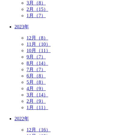
3月（8）
2月（15）
1月（7）
2023年
12月（8）
11月（10）
10月（11）
9月（7）
8月（14）
7月（7）
6月（8）
5月（8）
4月（9）
3月（14）
2月（9）
1月（11）
2022年
12月（16）