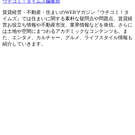
ウチコミ！タイムズ編集部
賃貸経営・不動産・住まいのWEBマガジン『ウチコミ！タ
イムズ』では住まいに関する素朴な疑問点や問題点、賃貸経
営お役立ち情報や不動産市況、業界情報などを発信。さらに
は土地や空間にまつわるアカデミックなコンテンツも。ま
た、エンタメ、カルチャー、グルメ、ライフスタイル情報も
紹介していきます。