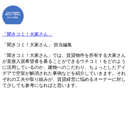
「聞きコミ！大家さん」
「聞きコミ！大家さん」 担当編集
「聞きコミ！大家さん」では、賃貸物件を所有する大家さん
が直接入居希望者を募ることができるウチコミ！をどのよう
に活用しているのか、建物へのこだわり、ちょっとしたアイ
デアで空室が解消された事例などを紹介していきます。それ
ぞれの工夫や取り組みが、賃貸経営に悩めるオーナーに対し
て少しでも参考になればと思います。