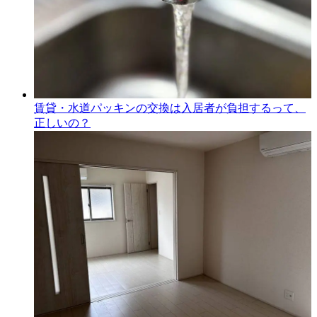
賃貸・水道パッキンの交換は入居者が負担するって、
正しいの？