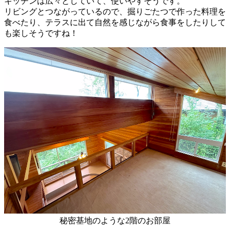
キッチンは広々としていて、使いやすそうです。
リビングとつながっているので、掘りごたつで作った料理を
食べたり、テラスに出て自然を感じながら食事をしたりして
も楽しそうですね！
秘密基地のような2階のお部屋