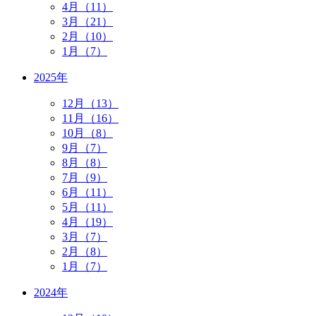
4月（11）
3月（21）
2月（10）
1月（7）
2025年
12月（13）
11月（16）
10月（8）
9月（7）
8月（8）
7月（9）
6月（11）
5月（11）
4月（19）
3月（7）
2月（8）
1月（7）
2024年