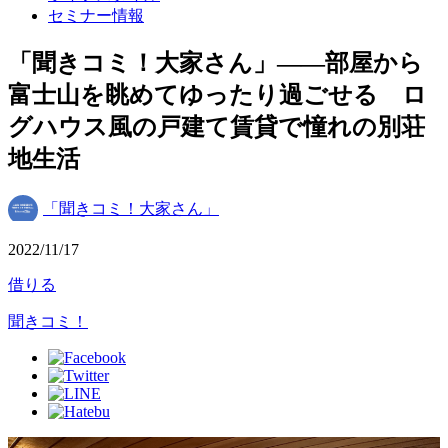
セミナー情報
「聞きコミ！大家さん」——部屋から
富士山を眺めてゆったり過ごせる ロ
グハウス風の戸建て賃貸で憧れの別荘
地生活
「聞きコミ！大家さん」
2022/11/17
借りる
聞きコミ！