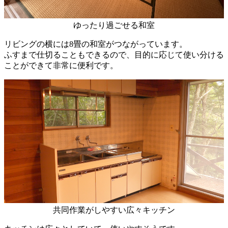
ゆったり過ごせる和室
リビングの横には8畳の和室がつながっています。
ふすまで仕切ることもできるので、目的に応じて使い分ける
ことができて非常に便利です。
共同作業がしやすい広々キッチン