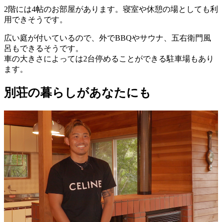
2階には4帖のお部屋があります。寝室や休憩の場としても利
用できそうです。
広い庭が付いているので、外でBBQやサウナ、五右衛門風
呂もできるそうです。
車の大きさによっては2台停めることができる駐車場もあり
ます。
別荘の暮らしがあなたにも