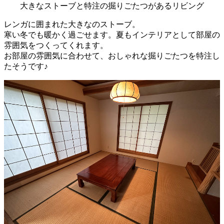
大きなストーブと特注の掘りごたつがあるリビング
レンガに囲まれた大きなのストーブ。
寒い冬でも暖かく過ごせます。夏もインテリアとして部屋の
雰囲気をつくってくれます。
お部屋の雰囲気に合わせて、おしゃれな掘りごたつを特注し
たそうです♪