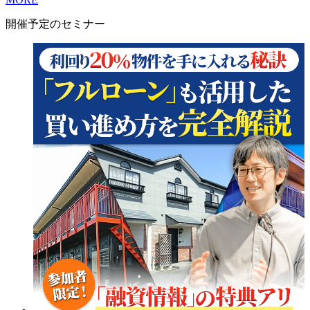
開催予定のセミナー