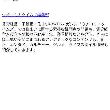
ウチコミ！タイムズ編集部
賃貸経営・不動産・住まいのWEBマガジン『ウチコミ！タ
イムズ』では住まいに関する素朴な疑問点や問題点、賃貸経
営お役立ち情報や不動産市況、業界情報などを発信。さらに
は土地や空間にまつわるアカデミックなコンテンツも。ま
た、エンタメ、カルチャー、グルメ、ライフスタイル情報も
紹介していきます。