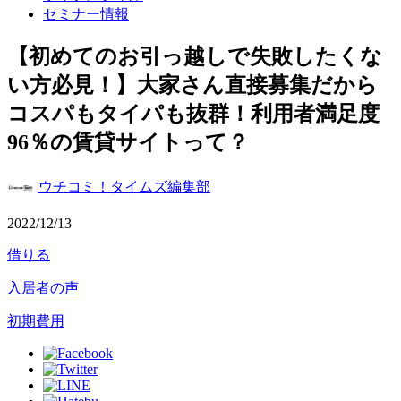
セミナー情報
【初めてのお引っ越しで失敗したくな
い方必見！】大家さん直接募集だから
コスパもタイパも抜群！利用者満足度
96％の賃貸サイトって？
ウチコミ！タイムズ編集部
2022/12/13
借りる
入居者の声
初期費用