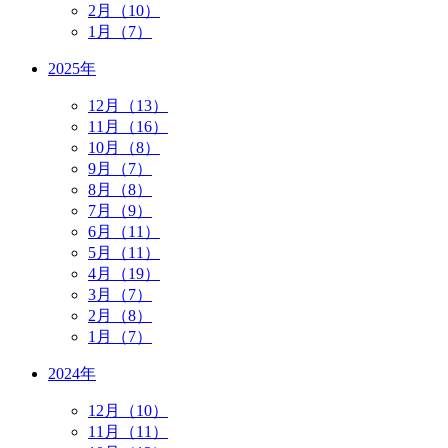
2月（10）
1月（7）
2025年
12月（13）
11月（16）
10月（8）
9月（7）
8月（8）
7月（9）
6月（11）
5月（11）
4月（19）
3月（7）
2月（8）
1月（7）
2024年
12月（10）
11月（11）