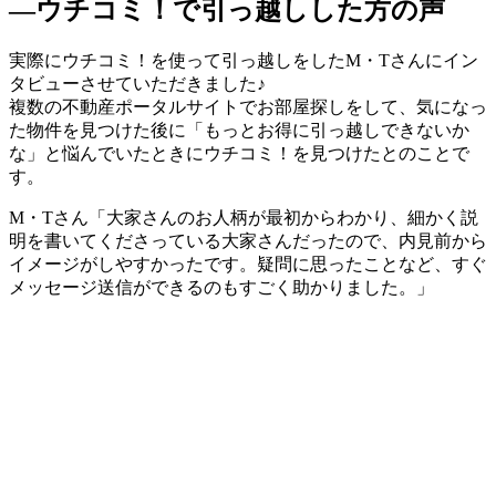
―ウチコミ！で引っ越しした方の声
実際にウチコミ！を使って引っ越しをしたM・Tさんにイン
タビューさせていただきました♪
複数の不動産ポータルサイトでお部屋探しをして、気になっ
た物件を見つけた後に「もっとお得に引っ越しできないか
な」と悩んでいたときにウチコミ！を見つけたとのことで
す。
M・Tさん「大家さんのお人柄が最初からわかり、細かく説
明を書いてくださっている大家さんだったので、内見前から
イメージがしやすかったです。疑問に思ったことなど、すぐ
メッセージ送信ができるのもすごく助かりました。」