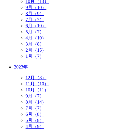
10月（13）
9月（10）
8月（9）
7月（7）
6月（10）
5月（7）
4月（10）
3月（8）
2月（15）
1月（7）
2023年
12月（8）
11月（10）
10月（11）
9月（7）
8月（14）
7月（7）
6月（8）
5月（8）
4月（9）