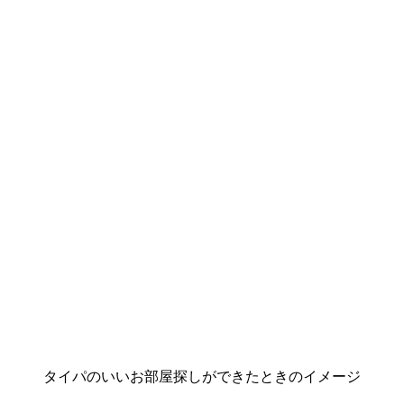
タイパのいいお部屋探しができたときのイメージ