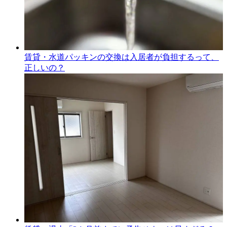
賃貸・水道パッキンの交換は入居者が負担するって、
正しいの？