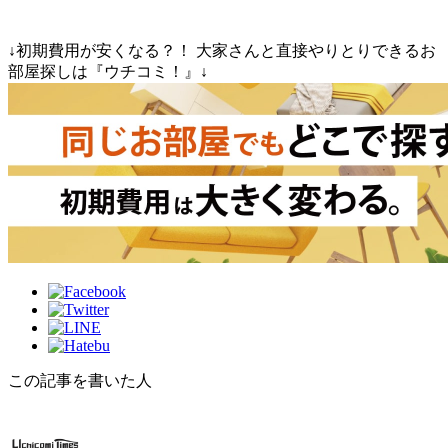
↓初期費用が安くなる？！ 大家さんと直接やりとりできるお
部屋探しは『ウチコミ！』↓
この記事を書いた人