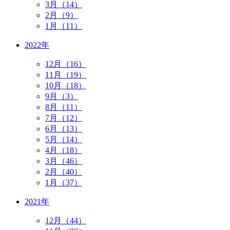
3月（14）
2月（9）
1月（11）
2022年
12月（16）
11月（19）
10月（18）
9月（3）
8月（11）
7月（12）
6月（13）
5月（14）
4月（18）
3月（46）
2月（40）
1月（37）
2021年
12月（44）