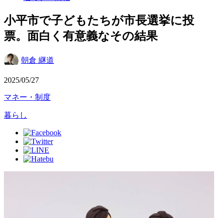
小平市で子どもたちが市長選挙に投
票。面白く有意義なその結果
朝倉 継道
2025/05/27
マネー・制度
暮らし