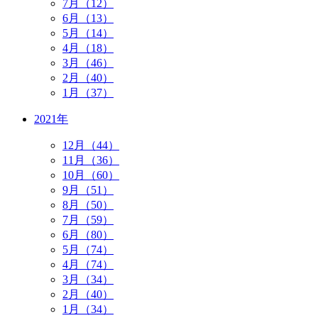
7月（12）
6月（13）
5月（14）
4月（18）
3月（46）
2月（40）
1月（37）
2021年
12月（44）
11月（36）
10月（60）
9月（51）
8月（50）
7月（59）
6月（80）
5月（74）
4月（74）
3月（34）
2月（40）
1月（34）