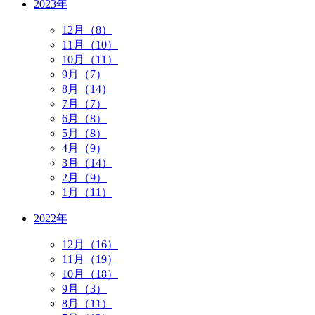
2023年
12月（8）
11月（10）
10月（11）
9月（7）
8月（14）
7月（7）
6月（8）
5月（8）
4月（9）
3月（14）
2月（9）
1月（11）
2022年
12月（16）
11月（19）
10月（18）
9月（3）
8月（11）