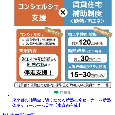
東京都の補助金で賢く進める断熱改修セミナー＆断熱
体感ショールーム見学【東京都主催】
セミナー情報一覧