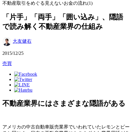
不動産取引をめぐる見えないお金の流れ(1)
「片手」「両手」「囲い込み」、隠語
で読み解く不動産業界の仕組み
大友健右
2015/12/25
売買
不動産業界にはさまざまな隠語がある
アメリカの中古自動車販売業界でいわれていたレモンとピー