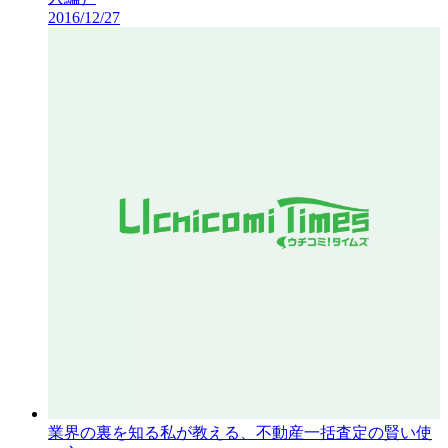
2016/12/27
業界の裏を知る私が教える、不動産一括査定の賢い使