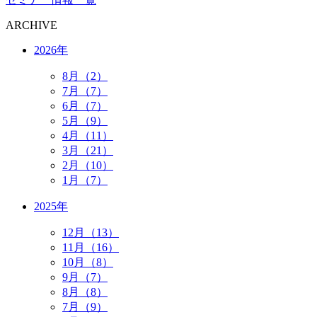
ARCHIVE
2026年
8月（2）
7月（7）
6月（7）
5月（9）
4月（11）
3月（21）
2月（10）
1月（7）
2025年
12月（13）
11月（16）
10月（8）
9月（7）
8月（8）
7月（9）