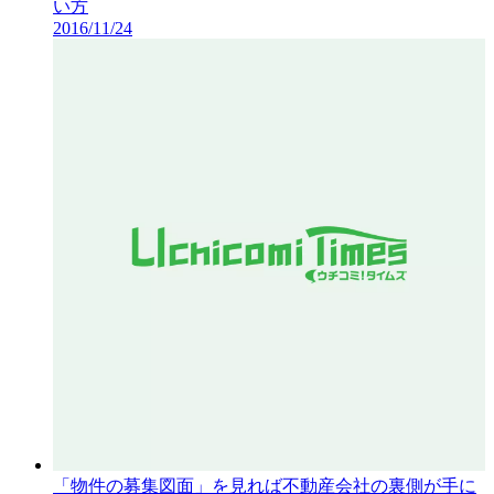
い方
2016/11/24
「物件の募集図面」を見れば不動産会社の裏側が手に