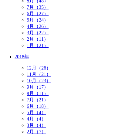
8月（48）
7月（35）
6月（27）
5月（24）
4月（26）
3月（22）
2月（11）
1月（21）
2018年
12月（26）
11月（21）
10月（23）
9月（17）
8月（11）
7月（21）
6月（18）
5月（4）
4月（4）
3月（4）
2月（7）