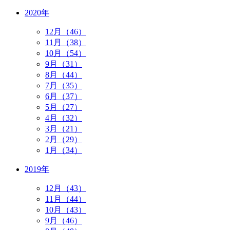
2020年
12月（46）
11月（38）
10月（54）
9月（31）
8月（44）
7月（35）
6月（37）
5月（27）
4月（32）
3月（21）
2月（29）
1月（34）
2019年
12月（43）
11月（44）
10月（43）
9月（46）