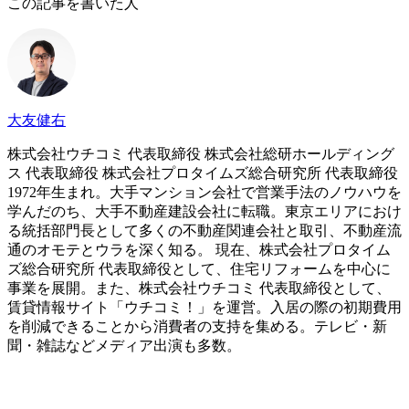
この記事を書いた人
大友健右
株式会社ウチコミ 代表取締役 株式会社総研ホールディング
ス 代表取締役 株式会社プロタイムズ総合研究所 代表取締役
1972年生まれ。大手マンション会社で営業手法のノウハウを
学んだのち、大手不動産建設会社に転職。東京エリアにおけ
る統括部門長として多くの不動産関連会社と取引、不動産流
通のオモテとウラを深く知る。 現在、株式会社プロタイム
ズ総合研究所 代表取締役として、住宅リフォームを中心に
事業を展開。また、株式会社ウチコミ 代表取締役として、
賃貸情報サイト「ウチコミ！」を運営。入居の際の初期費用
を削減できることから消費者の支持を集める。テレビ・新
聞・雑誌などメディア出演も多数。