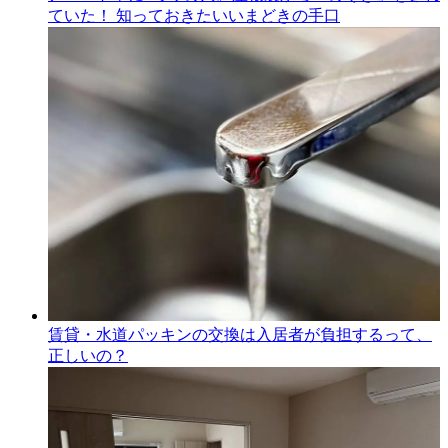
ていた！ 知っておきたいいまどきの手口
賃貸・水道パッキンの交換は入居者が負担するって、
正しいの？