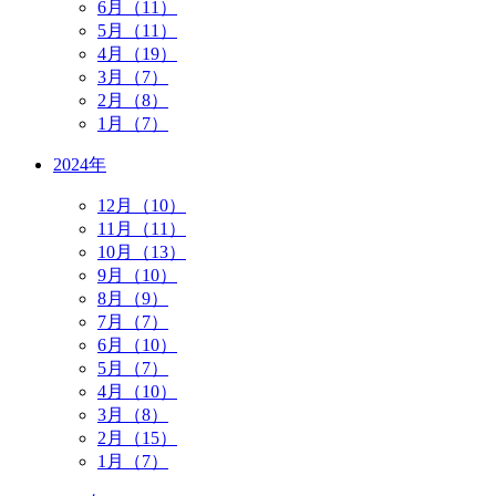
6月（11）
5月（11）
4月（19）
3月（7）
2月（8）
1月（7）
2024年
12月（10）
11月（11）
10月（13）
9月（10）
8月（9）
7月（7）
6月（10）
5月（7）
4月（10）
3月（8）
2月（15）
1月（7）