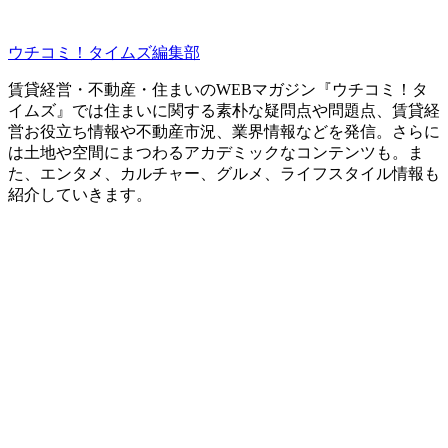
ウチコミ！タイムズ編集部
賃貸経営・不動産・住まいのWEBマガジン『ウチコミ！タ
イムズ』では住まいに関する素朴な疑問点や問題点、賃貸経
営お役立ち情報や不動産市況、業界情報などを発信。さらに
は土地や空間にまつわるアカデミックなコンテンツも。ま
た、エンタメ、カルチャー、グルメ、ライフスタイル情報も
紹介していきます。