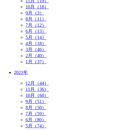
11月（19）
10月（18）
9月（3）
8月（11）
7月（12）
6月（13）
5月（14）
4月（18）
3月（46）
2月（40）
1月（37）
2021年
12月（44）
11月（36）
10月（60）
9月（51）
8月（50）
7月（59）
6月（80）
5月（74）