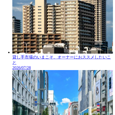
貸し手市場のいまこそ、オーナーにおススメしたいこ
と
2026/07/28