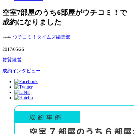
空室7部屋のうち6部屋がウチコミ！で
成約になりました
ウチコミ！タイムズ編集部
2017/05/26
賃貸経営
成約インタビュー