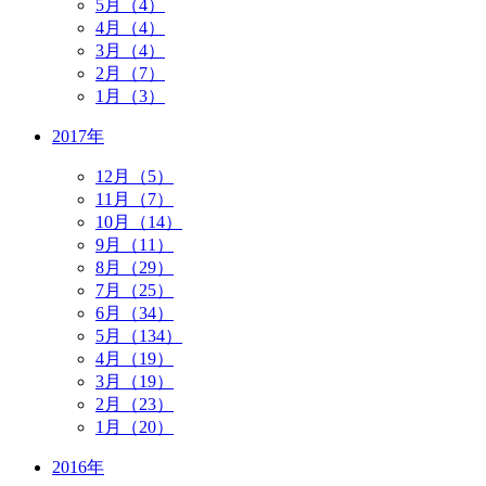
5月（4）
4月（4）
3月（4）
2月（7）
1月（3）
2017年
12月（5）
11月（7）
10月（14）
9月（11）
8月（29）
7月（25）
6月（34）
5月（134）
4月（19）
3月（19）
2月（23）
1月（20）
2016年