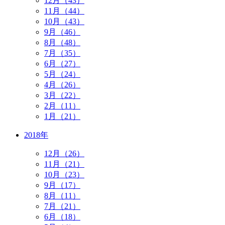
12月（43）
11月（44）
10月（43）
9月（46）
8月（48）
7月（35）
6月（27）
5月（24）
4月（26）
3月（22）
2月（11）
1月（21）
2018年
12月（26）
11月（21）
10月（23）
9月（17）
8月（11）
7月（21）
6月（18）