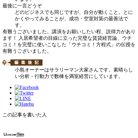
最後に一言どうぞ
どのビジネスでも同じですが、自分が動くこと。とに
かくやってみることが、成功・空室対策の最善法で
す。
有難うございました。講演をお願いしたい程、説得力があり
ます！ 入居希望者の目線に立った完璧な賃貸経営論、ウチ
コミ！を完璧に使いこなした「ウチコミ！方程式」の伝授を
有難うございました。
小島オーナーはサラリーマン大家さんです。素晴らし
い分析・行動力で数棟を満室経営にしています。
この記事を書いた人