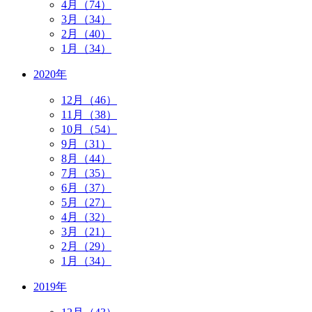
4月（74）
3月（34）
2月（40）
1月（34）
2020年
12月（46）
11月（38）
10月（54）
9月（31）
8月（44）
7月（35）
6月（37）
5月（27）
4月（32）
3月（21）
2月（29）
1月（34）
2019年