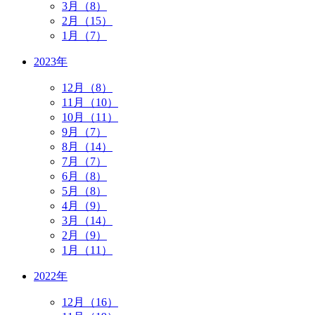
3月（8）
2月（15）
1月（7）
2023年
12月（8）
11月（10）
10月（11）
9月（7）
8月（14）
7月（7）
6月（8）
5月（8）
4月（9）
3月（14）
2月（9）
1月（11）
2022年
12月（16）