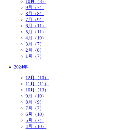
10月（8）
9月（7）
8月（8）
7月（9）
6月（11）
5月（11）
4月（19）
3月（7）
2月（8）
1月（7）
2024年
12月（10）
11月（11）
10月（13）
9月（10）
8月（9）
7月（7）
6月（10）
5月（7）
4月（10）