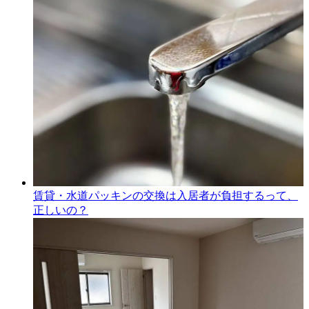
賃貸・水道パッキンの交換は入居者が負担するって、
正しいの？