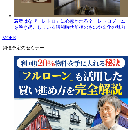
若者はなぜ「レトロ」に心惹かれる？ レトロブーム
を巻き起こしている昭和時代前後のものや文化の魅力
MORE
開催予定のセミナー