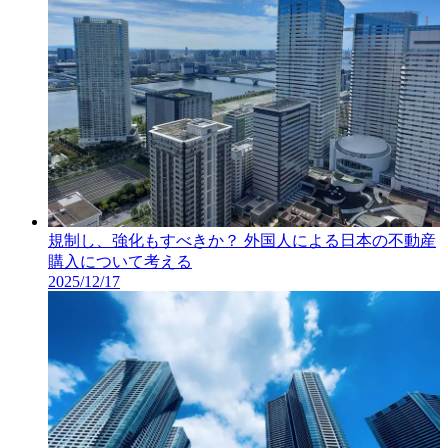
規制し、強化もすべきか？ 外国人による日本の不動産
購入について考える
2025/12/17