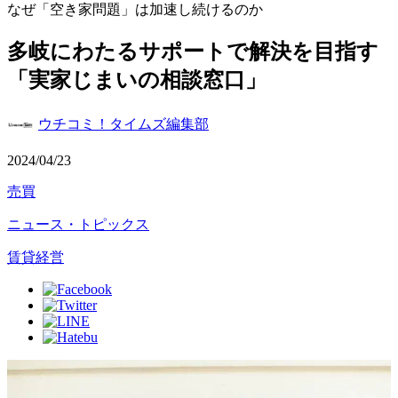
なぜ「空き家問題」は加速し続けるのか
多岐にわたるサポートで解決を目指す
「実家じまいの相談窓口」
ウチコミ！タイムズ編集部
2024/04/23
売買
ニュース・トピックス
賃貸経営