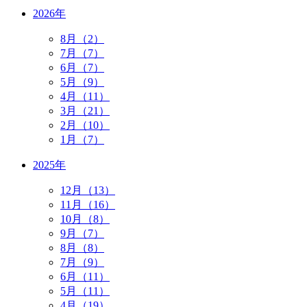
2026年
8月（2）
7月（7）
6月（7）
5月（9）
4月（11）
3月（21）
2月（10）
1月（7）
2025年
12月（13）
11月（16）
10月（8）
9月（7）
8月（8）
7月（9）
6月（11）
5月（11）
4月（19）