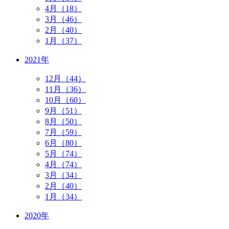
4月（18）
3月（46）
2月（40）
1月（37）
2021年
12月（44）
11月（36）
10月（60）
9月（51）
8月（50）
7月（59）
6月（80）
5月（74）
4月（74）
3月（34）
2月（40）
1月（34）
2020年