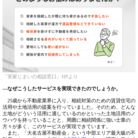
「実家じまいの相談窓口」HPより
―なぜこうしたサービスを実現できたのでしょうか。
25歳から不動産業界に入り、相続対策のための賃貸住宅の
活用や土地活用の提案を行っていました。そのため、どんな
土地がどういう活用に適しているのかといった土地活用のノ
ウハウを持っていることと、周囲に相続関係に強い士業の
方々が多く、このサービスが実現できています。
また、「大名古屋不動産会」という中部エリア最大級の不