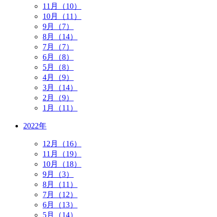
11月（10）
10月（11）
9月（7）
8月（14）
7月（7）
6月（8）
5月（8）
4月（9）
3月（14）
2月（9）
1月（11）
2022年
12月（16）
11月（19）
10月（18）
9月（3）
8月（11）
7月（12）
6月（13）
5月（14）