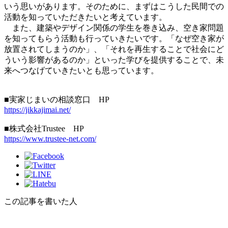
いう思いがあります。そのために、まずはこうした民間での
活動を知っていただきたいと考えています。
また、建築やデザイン関係の学生を巻き込み、空き家問題
を知ってもらう活動も行っていきたいです。「なぜ空き家が
放置されてしまうのか」、「それを再生することで社会にど
ういう影響があるのか」といった学びを提供することで、未
来へつなげていきたいとも思っています。
■実家じまいの相談窓口 HP
https://jikkajimai.net/
■株式会社Trustee HP
https://www.trustee-net.com/
この記事を書いた人