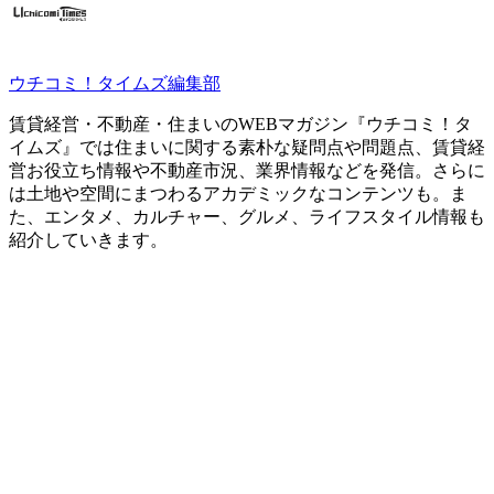
ウチコミ！タイムズ編集部
賃貸経営・不動産・住まいのWEBマガジン『ウチコミ！タ
イムズ』では住まいに関する素朴な疑問点や問題点、賃貸経
営お役立ち情報や不動産市況、業界情報などを発信。さらに
は土地や空間にまつわるアカデミックなコンテンツも。ま
た、エンタメ、カルチャー、グルメ、ライフスタイル情報も
紹介していきます。