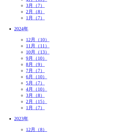
3月（7）
2月（8）
1月（7）
2024年
12月（10）
11月（11）
10月（13）
9月（10）
8月（9）
7月（7）
6月（10）
5月（7）
4月（10）
3月（8）
2月（15）
1月（7）
2023年
12月（8）