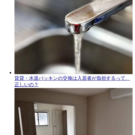
賃貸・水道パッキンの交換は入居者が負担するって、
正しいの？