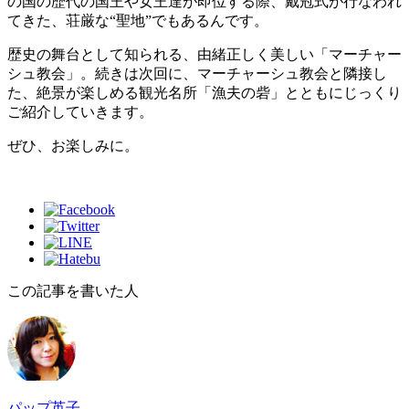
の国の歴代の国王や女王達が即位する際、戴冠式が行なわれ
てきた、荘厳な“聖地”でもあるんです。
歴史の舞台として知られる、由緒正しく美しい「マーチャー
シュ教会」。続きは次回に、マーチャーシュ教会と隣接し
た、絶景が楽しめる観光名所「漁夫の砦」とともにじっくり
ご紹介していきます。
ぜひ、お楽しみに。
この記事を書いた人
パップ英子