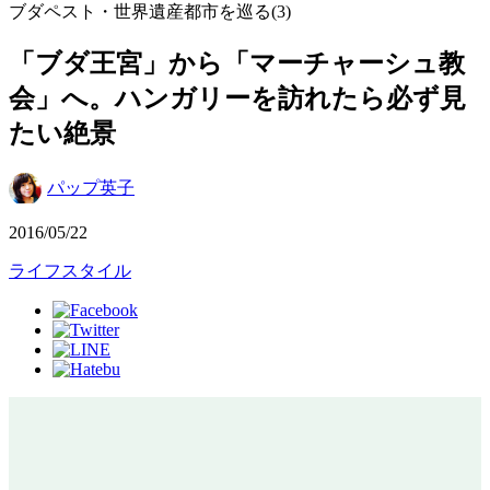
ブダペスト・世界遺産都市を巡る(3)
「ブダ王宮」から「マーチャーシュ教
会」へ。ハンガリーを訪れたら必ず見
たい絶景
パップ英子
2016/05/22
ライフスタイル