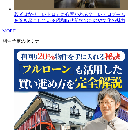
若者はなぜ「レトロ」に心惹かれる？ レトロブーム
を巻き起こしている昭和時代前後のものや文化の魅力
MORE
開催予定のセミナー