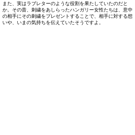
また、実はラブレターのような役割を果たしていたのだと
か。その昔、刺繍をあしらったハンガリー女性たちは、意中
の相手にその刺繍をプレゼントすることで、相手に対する想
いや、いまの気持ちを伝えていたそうですよ。