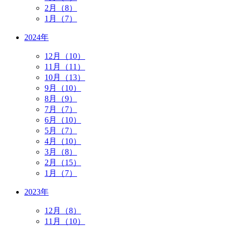
2月（8）
1月（7）
2024年
12月（10）
11月（11）
10月（13）
9月（10）
8月（9）
7月（7）
6月（10）
5月（7）
4月（10）
3月（8）
2月（15）
1月（7）
2023年
12月（8）
11月（10）