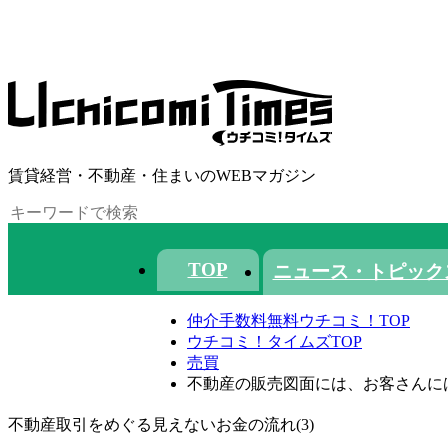
賃貸経営・不動産・住まいのWEBマガジン
TOP
ニュース・トピック
仲介手数料無料ウチコミ！TOP
ウチコミ！タイムズTOP
売買
不動産の販売図面には、お客さんに
不動産取引をめぐる見えないお金の流れ(3)