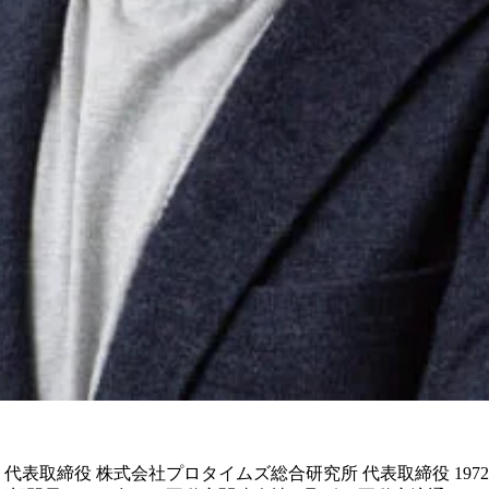
 代表取締役 株式会社プロタイムズ総合研究所 代表取締役 1