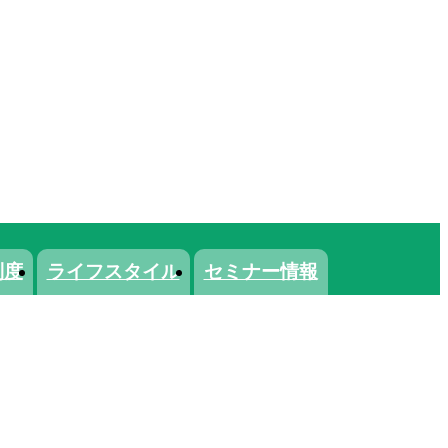
制度
ライフスタイル
セミナー情報