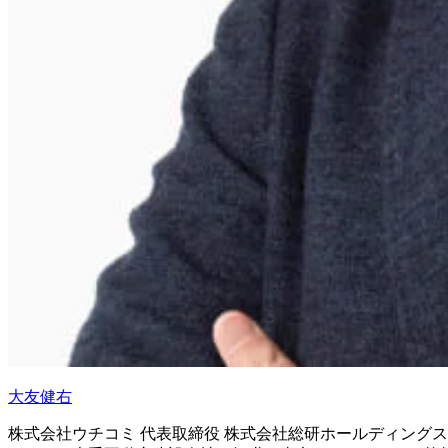
大友健右
株式会社ウチコミ 代表取締役 株式会社総研ホールディングス