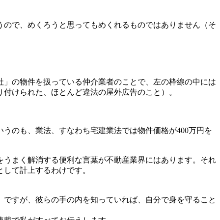
うので、めくろうと思ってもめくれるものではありません（そ
社」の物件を扱っている仲介業者のことで、左の枠線の中には
り付けられた、ほとんど違法の屋外広告のこと）。
うのも、業法、すなわち宅建業法では物件価格が400万円を
をうまく解消する便利な言葉が不動産業界にはあります。それ
として計上するわけです。
。ですが、彼らの手の内を知っていれば、自分で身を守ること