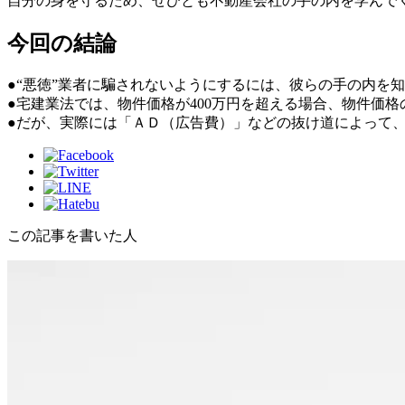
自分の身を守るため、ぜひとも不動産会社の手の内を学んで
今回の結論
●“悪徳”業者に騙されないようにするには、彼らの手の内を
●宅建業法では、物件価格が400万円を超える場合、物件価格
●だが、実際には「ＡＤ（広告費）」などの抜け道によって
この記事を書いた人