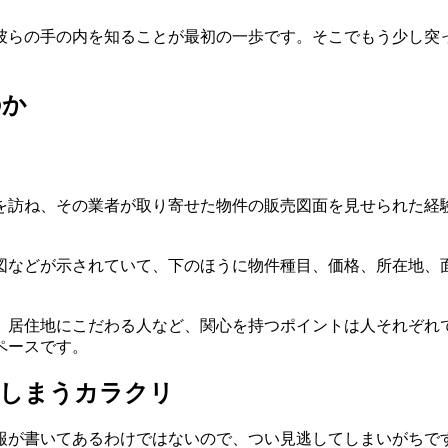
彼らの手の内を知ることが最初の一歩です。そこでもう少し突
のか
を訪ね、その業者が取り寄せた物件の販売図面を見せられた経
図などが示されていて、下のほうに物件種目、価格、所在地、
、居住地にこだわる人など、関心を持つポイントは人それぞれ
ペース
です。
てしまうカラクリ
報が書いてあるわけではないので、つい見逃してしまいがちで