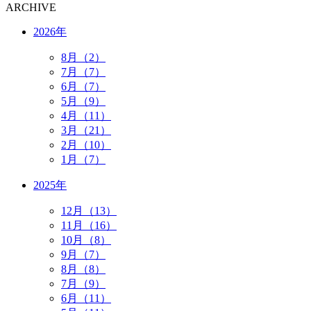
ARCHIVE
2026年
8月（2）
7月（7）
6月（7）
5月（9）
4月（11）
3月（21）
2月（10）
1月（7）
2025年
12月（13）
11月（16）
10月（8）
9月（7）
8月（8）
7月（9）
6月（11）