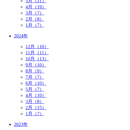
5月（11）
4月（19）
3月（7）
2月（8）
1月（7）
2024年
12月（10）
11月（11）
10月（13）
9月（10）
8月（9）
7月（7）
6月（10）
5月（7）
4月（10）
3月（8）
2月（15）
1月（7）
2023年