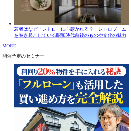
若者はなぜ「レトロ」に心惹かれる？ レトロブーム
を巻き起こしている昭和時代前後のものや文化の魅力
MORE
開催予定のセミナー