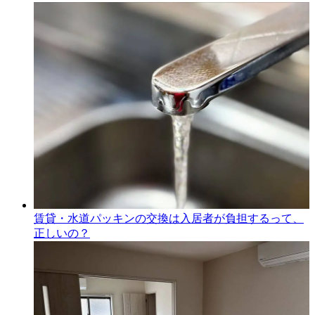
賃貸・水道パッキンの交換は入居者が負担するって、
正しいの？