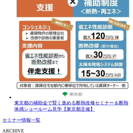
東京都の補助金で賢く進める断熱改修セミナー＆断熱
体感ショールーム見学【東京都主催】
セミナー情報一覧
ARCHIVE