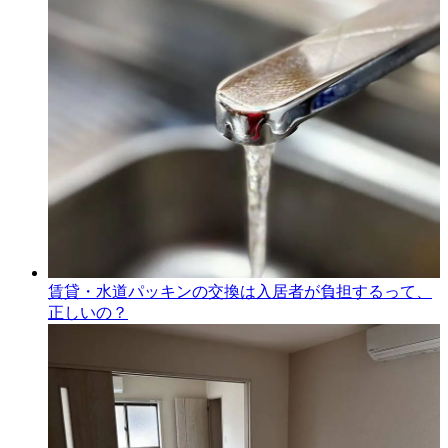
賃貸・水道パッキンの交換は入居者が負担するって、
正しいの？