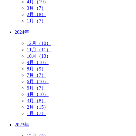
4月（19）
3月（7）
2月（8）
1月（7）
2024年
12月（10）
11月（11）
10月（13）
9月（10）
8月（9）
7月（7）
6月（10）
5月（7）
4月（10）
3月（8）
2月（15）
1月（7）
2023年
12月（8）