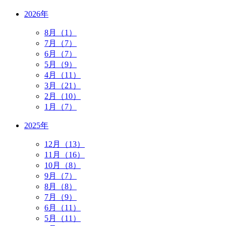
2026年
8月（1）
7月（7）
6月（7）
5月（9）
4月（11）
3月（21）
2月（10）
1月（7）
2025年
12月（13）
11月（16）
10月（8）
9月（7）
8月（8）
7月（9）
6月（11）
5月（11）