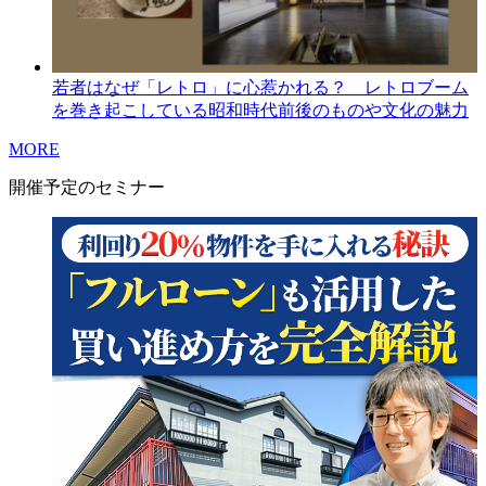
若者はなぜ「レトロ」に心惹かれる？ レトロブーム
を巻き起こしている昭和時代前後のものや文化の魅力
MORE
開催予定のセミナー