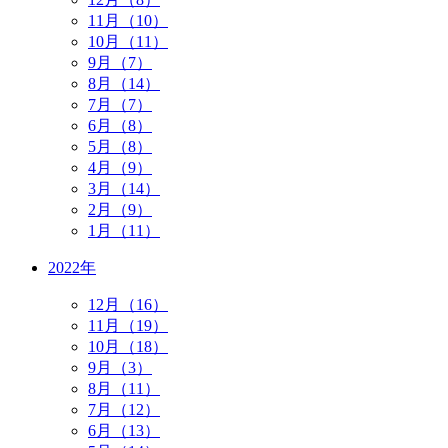
11月（10）
10月（11）
9月（7）
8月（14）
7月（7）
6月（8）
5月（8）
4月（9）
3月（14）
2月（9）
1月（11）
2022年
12月（16）
11月（19）
10月（18）
9月（3）
8月（11）
7月（12）
6月（13）