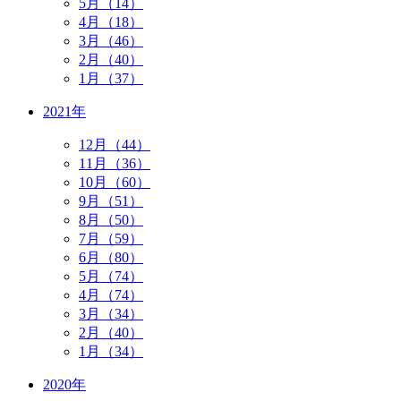
5月（14）
4月（18）
3月（46）
2月（40）
1月（37）
2021年
12月（44）
11月（36）
10月（60）
9月（51）
8月（50）
7月（59）
6月（80）
5月（74）
4月（74）
3月（34）
2月（40）
1月（34）
2020年