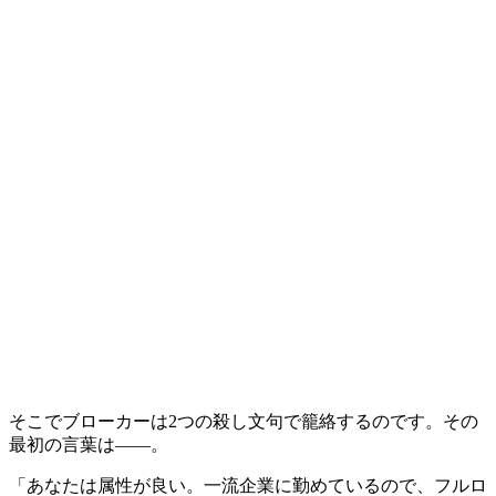
そこでブローカーは2つの殺し文句で籠絡するのです。その
最初の言葉は――。
「あなたは属性が良い。一流企業に勤めているので、フルロ