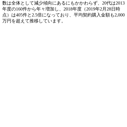
数は全体として減少傾向にあるにもかかわらず、20代は2013
年度の160件から年々増加し、2018年度（2019年2月28日時
点）は405件と2.5倍になっており、平均契約購入金額も2,000
万円を超えて推移しています。