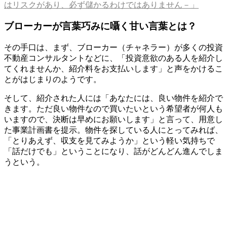
はリスクがあり、必ず儲かるわけではありません－」
ブローカーが言葉巧みに囁く甘い言葉とは？
その手口は、まず、ブローカー（チャネラー）が多くの投資
不動産コンサルタントなどに、「投資意欲のある人を紹介し
てくれませんか、紹介料をお支払いします」と声をかけるこ
とがはじまりのようです。
そして、紹介された人には「あなたには、良い物件を紹介で
きます。ただ良い物件なので買いたいという希望者が何人も
いますので、決断は早めにお願いします」と言って、用意し
た事業計画書を提示。物件を探している人にとってみれば、
「とりあえず、収支を見てみようか」という軽い気持ちで
「話だけでも」ということになり、話がどんどん進んでしま
うという。