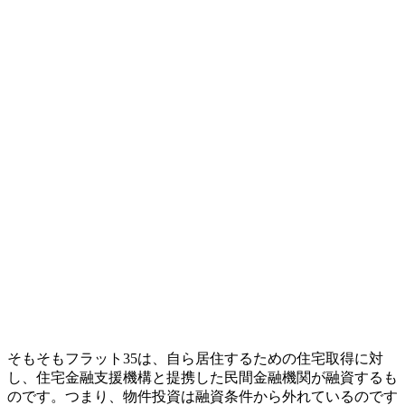
そもそもフラット35は、自ら居住するための住宅取得に対
し、住宅金融支援機構と提携した民間金融機関が融資するも
のです。つまり、物件投資は融資条件から外れているのです