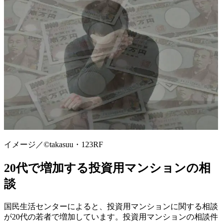
イメージ／©︎takasuu・123RF
20代で増加する投資用マンションの相
談
国民生活センターによると、投資用マンションに関する相談
が20代の若者で増加しています。投資用マンションの相談件