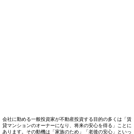
会社に勤める一般投資家が不動産投資する目的の多くは「賃
貸マンションのオーナーになり、将来の安心を得る」ことに
あります。その動機は「家族のため」「老後の安心」といっ