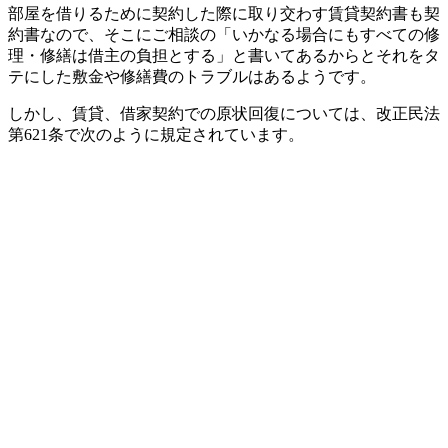
部屋を借りるために契約した際に取り交わす賃貸契約書も契
約書なので、そこにご相談の「いかなる場合にもすべての修
理・修繕は借主の負担とする」と書いてあるからとそれをタ
テにした敷金や修繕費のトラブルはあるようです。
しかし、賃貸、借家契約での原状回復については、改正民法
第621条で次のように規定されています。