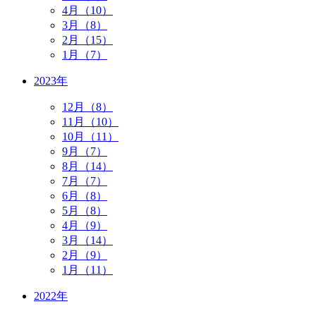
4月（10）
3月（8）
2月（15）
1月（7）
2023年
12月（8）
11月（10）
10月（11）
9月（7）
8月（14）
7月（7）
6月（8）
5月（8）
4月（9）
3月（14）
2月（9）
1月（11）
2022年