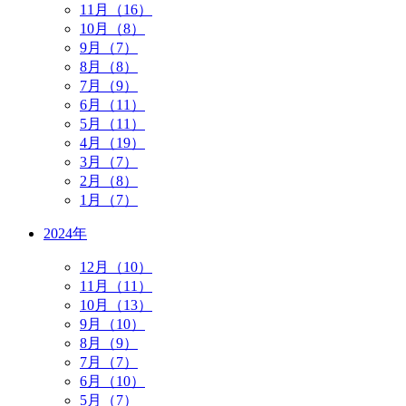
11月（16）
10月（8）
9月（7）
8月（8）
7月（9）
6月（11）
5月（11）
4月（19）
3月（7）
2月（8）
1月（7）
2024年
12月（10）
11月（11）
10月（13）
9月（10）
8月（9）
7月（7）
6月（10）
5月（7）