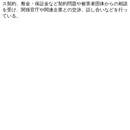
ス契約、敷金・保証金など契約問題や被害者団体からの相談
を受け、関係官庁や関連企業との交渉、話し合いなどを行っ
ている。