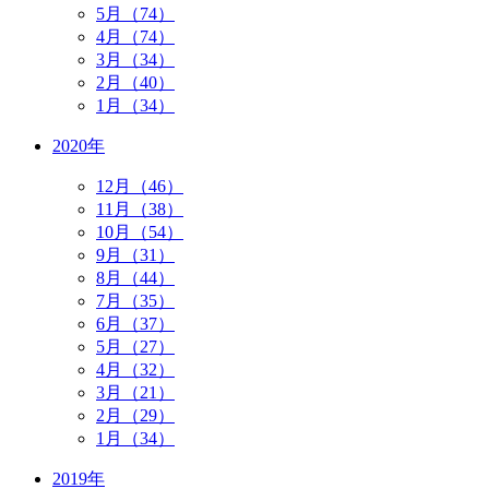
5月（74）
4月（74）
3月（34）
2月（40）
1月（34）
2020年
12月（46）
11月（38）
10月（54）
9月（31）
8月（44）
7月（35）
6月（37）
5月（27）
4月（32）
3月（21）
2月（29）
1月（34）
2019年