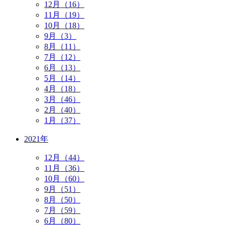
12月（16）
11月（19）
10月（18）
9月（3）
8月（11）
7月（12）
6月（13）
5月（14）
4月（18）
3月（46）
2月（40）
1月（37）
2021年
12月（44）
11月（36）
10月（60）
9月（51）
8月（50）
7月（59）
6月（80）