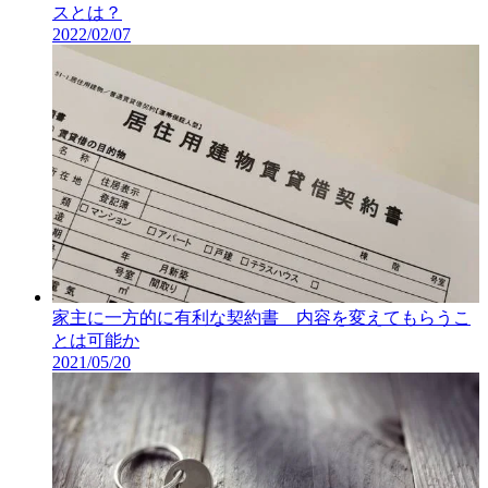
スとは？
2022/02/07
家主に一方的に有利な契約書 内容を変えてもらうこ
とは可能か
2021/05/20