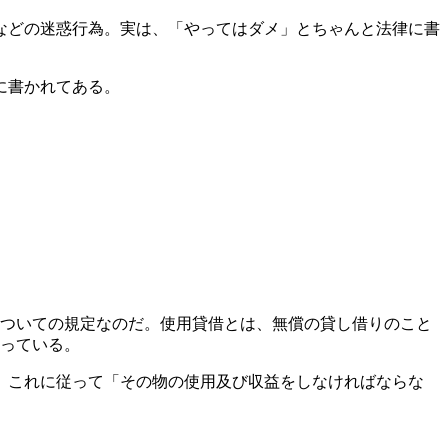
などの迷惑行為。実は、「やってはダメ」とちゃんと法律に書
に書かれてある。
借についての規定なのだ。使用貸借とは、無償の貸し借りのこと
なっている。
は、これに従って「その物の使用及び収益をしなければならな