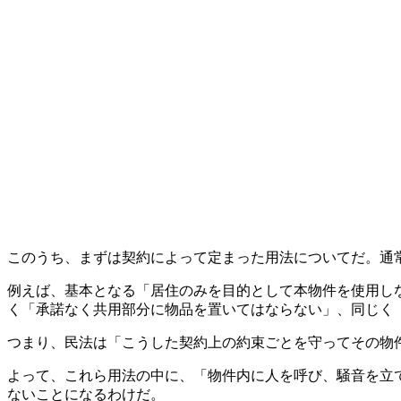
このうち、まずは契約によって定まった用法についてだ。通
例えば、基本となる「居住のみを目的として本物件を使用し
く「承諾なく共用部分に物品を置いてはならない」、同じく
つまり、民法は「こうした契約上の約束ごとを守ってその物
よって、これら用法の中に、「物件内に人を呼び、騒音を立
ないことになるわけだ。