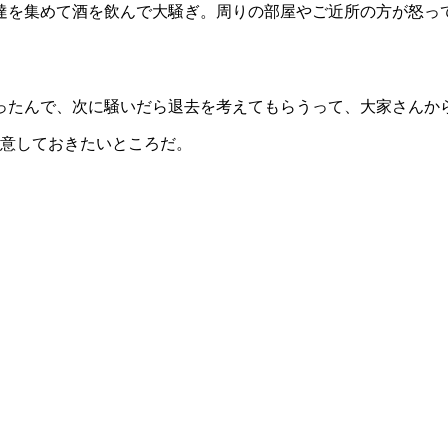
達を集めて酒を飲んで大騒ぎ。周りの部屋やご近所の方が怒っ
ったんで、次に騒いだら退去を考えてもらうって、大家さんか
注意しておきたいところだ。