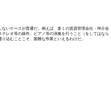
しないケースが普通だ。例えば、多くの賃貸管理会社・仲介会
ステレオ等の操作、ピアノ等の演奏を行うこと（をしてはなら
盛り込むことこそ、困難な作業といえるわけだ。