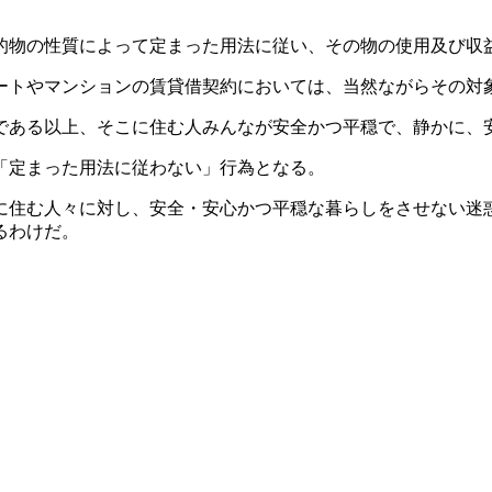
的物の性質によって定まった用法に従い、その物の使用及び収
ートやマンションの賃貸借契約においては、当然ながらその対
である以上、そこに住む人みんなが安全かつ平穏で、静かに、
「定まった用法に従わない」行為となる。
に住む人々に対し、安全・安心かつ平穏な暮らしをさせない迷
るわけだ。