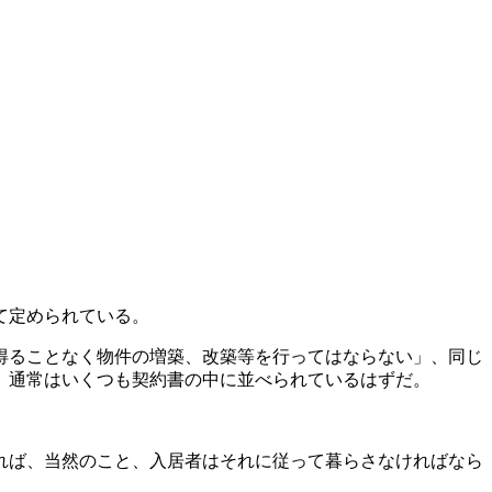
て定められている。
得ることなく物件の増築、改築等を行ってはならない」、同じ
、通常はいくつも契約書の中に並べられているはずだ。
れば、当然のこと、入居者はそれに従って暮らさなければなら