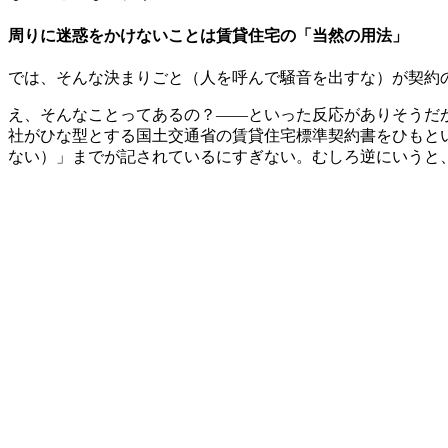
周りに迷惑をかけないことは賃貸住宅の「当然の用法」
では、そんな決まりごと（人を呼んで騒音を出すな）が契約
え、そんなことってあるの？――といった反応がありそうだ
社がひな型とする国土交通省の賃貸住宅標準契約書をひもと
ない）」までが記されているにすぎない。むしろ逆にいうと