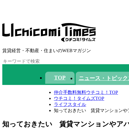
賃貸経営・不動産・住まいのWEBマガジン
TOP
ニュース・トピック
仲介手数料無料ウチコミ！TOP
ウチコミ！タイムズTOP
ライフスタイル
知っておきたい 賃貸マンションや
知っておきたい 賃貸マンションやアパ