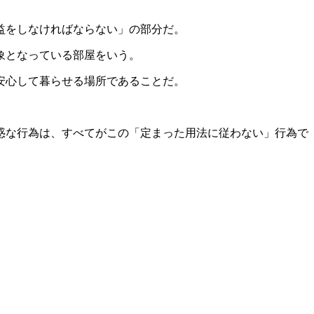
益をしなければならない」の部分だ。
象となっている部屋をいう。
安心して暮らせる場所であることだ。
惑な行為は、すべてがこの「定まった用法に従わない」行為で