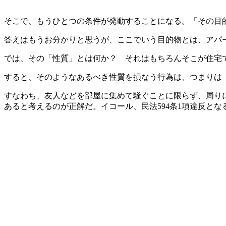
そこで、もうひとつの条件が発動することになる。「その目
答えはもうお分かりと思うが、ここでいう目的物とは、アパ
では、その「性質」とは何か？ それはもちろんそこが住宅
すると、そのようなあるべき性質を損なう行為は、つまりは
すなわち、友人などを部屋に集めて騒ぐことに限らず、周り
あると考えるのが正解だ。イコール、民法594条1項違反とな