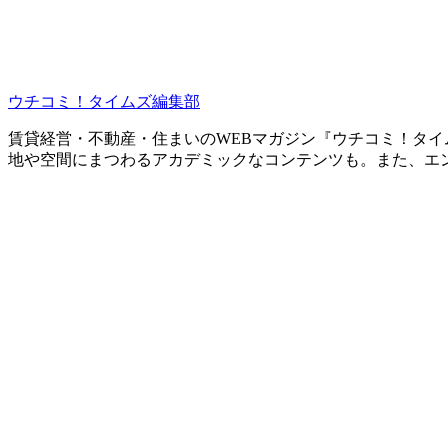
ウチコミ！タイムズ編集部
賃貸経営・不動産・住まいのWEBマガジン『ウチコミ！タ
地や空間にまつわるアカデミックなコンテンツも。また、エ