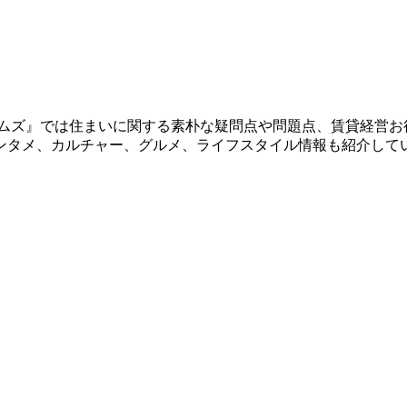
イムズ』では住まいに関する素朴な疑問点や問題点、賃貸経営お
ンタメ、カルチャー、グルメ、ライフスタイル情報も紹介して