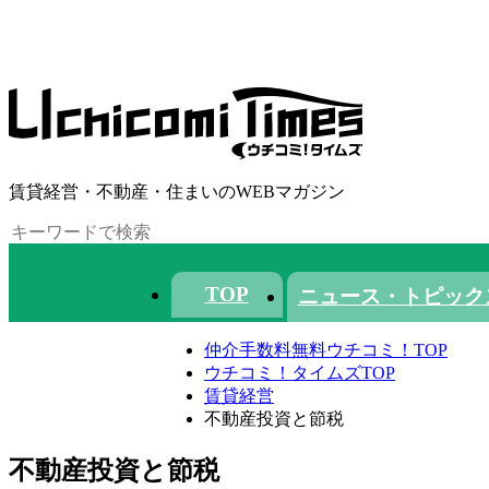
賃貸経営・不動産・住まいのWEBマガジン
TOP
ニュース・トピック
仲介手数料無料ウチコミ！TOP
ウチコミ！タイムズTOP
賃貸経営
不動産投資と節税
不動産投資と節税