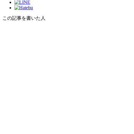
この記事を書いた人