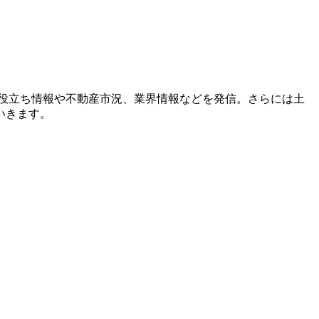
役立ち情報や不動産市況、業界情報などを発信。さらには土
いきます。