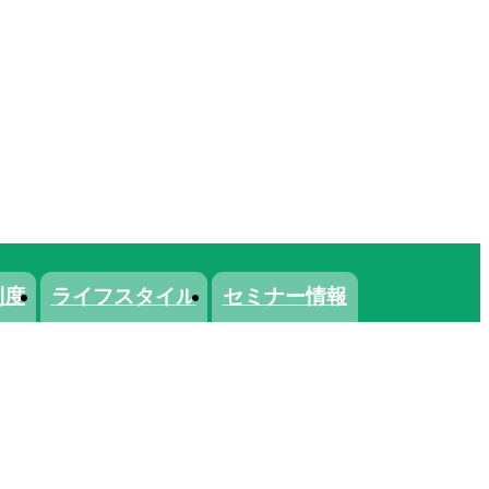
制度
ライフスタイル
セミナー情報