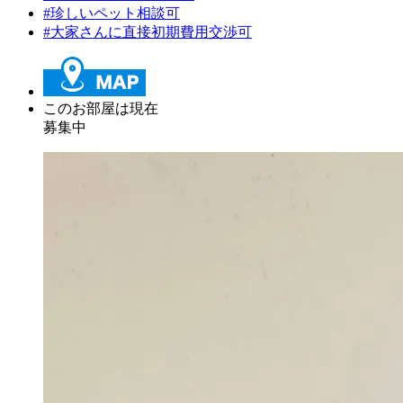
#珍しいペット相談可
#大家さんに直接初期費用交渉可
このお部屋は現在
募集中