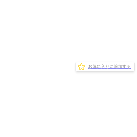
お気に入りに追加する