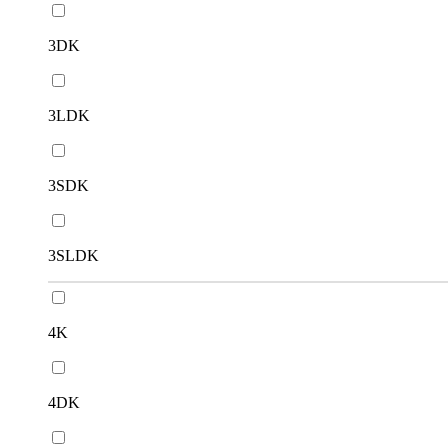
3DK
3LDK
3SDK
3SLDK
4K
4DK