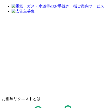
お部屋リクエストとは