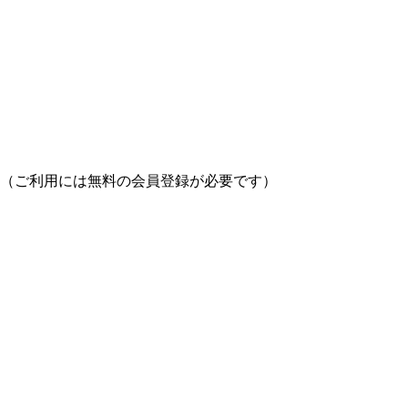
（ご利用には無料の会員登録が必要です）