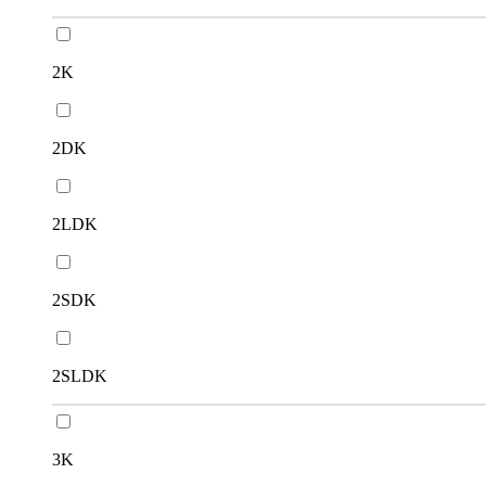
2K
2DK
2LDK
2SDK
2SLDK
3K