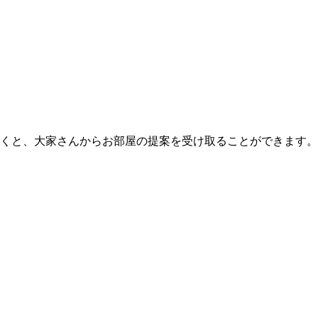
くと、大家さんからお部屋の提案を受け取ることができます。