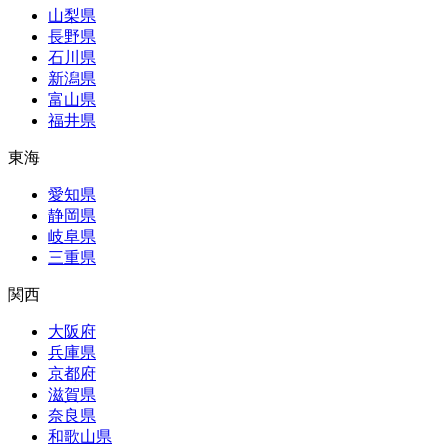
山梨県
長野県
石川県
新潟県
富山県
福井県
東海
愛知県
静岡県
岐阜県
三重県
関西
大阪府
兵庫県
京都府
滋賀県
奈良県
和歌山県