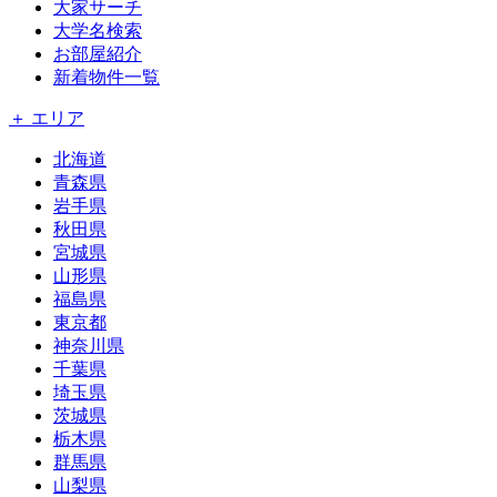
大家サーチ
大学名検索
お部屋紹介
新着物件一覧
＋ エリア
北海道
青森県
岩手県
秋田県
宮城県
山形県
福島県
東京都
神奈川県
千葉県
埼玉県
茨城県
栃木県
群馬県
山梨県