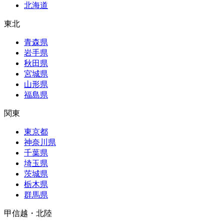
北海道
東北
青森県
岩手県
秋田県
宮城県
山形県
福島県
関東
東京都
神奈川県
千葉県
埼玉県
茨城県
栃木県
群馬県
甲信越・北陸