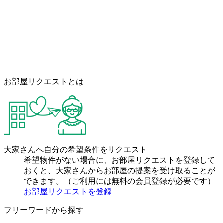
お部屋リクエストとは
大家さんへ自分の希望条件をリクエスト
希望物件がない場合に、お部屋リクエストを登録して
おくと、大家さんからお部屋の提案を受け取ることが
できます。（ご利用には無料の会員登録が必要です）
お部屋リクエストを登録
フリーワードから探す