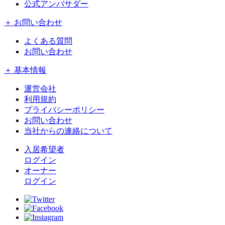
公式アンバサダー
＋ お問い合わせ
よくある質問
お問い合わせ
＋ 基本情報
運営会社
利用規約
プライバシーポリシー
お問い合わせ
当社からの連絡について
入居希望者
ログイン
オーナー
ログイン