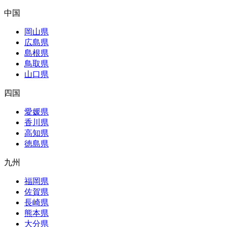
中国
岡山県
広島県
島根県
鳥取県
山口県
四国
愛媛県
香川県
高知県
徳島県
九州
福岡県
佐賀県
長崎県
熊本県
大分県