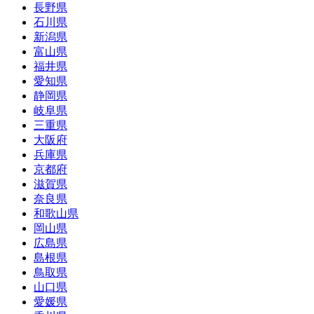
長野県
石川県
新潟県
富山県
福井県
愛知県
静岡県
岐阜県
三重県
大阪府
兵庫県
京都府
滋賀県
奈良県
和歌山県
岡山県
広島県
島根県
鳥取県
山口県
愛媛県