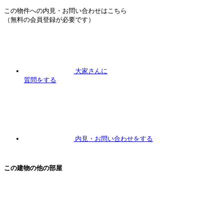
この物件への内見・お問い合わせはこちら
（無料の会員登録が必要です）
大家さんに
質問
をする
内見
・お問い合わせをする
この建物の他の部屋