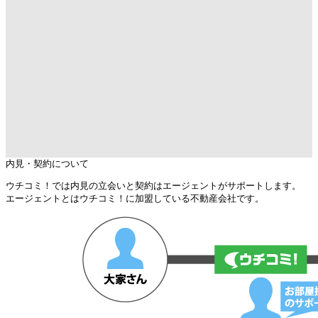
内見・契約について
ウチコミ！では内見の立会いと契約はエージェントがサポートします。
エージェントとはウチコミ！に加盟している不動産会社です。