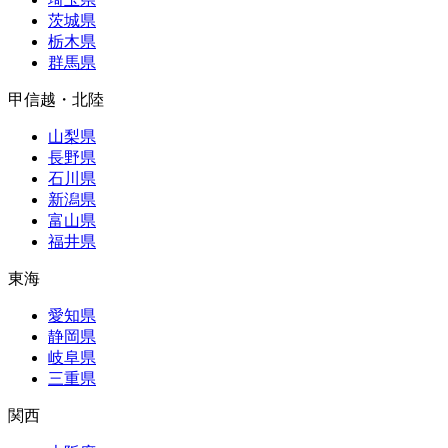
茨城県
栃木県
群馬県
甲信越・北陸
山梨県
長野県
石川県
新潟県
富山県
福井県
東海
愛知県
静岡県
岐阜県
三重県
関西