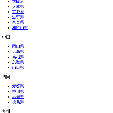
大阪府
兵庫県
京都府
滋賀県
奈良県
和歌山県
中国
岡山県
広島県
島根県
鳥取県
山口県
四国
愛媛県
香川県
高知県
徳島県
九州