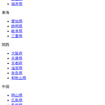
福井県
東海
愛知県
静岡県
岐阜県
三重県
関西
大阪府
兵庫県
京都府
滋賀県
奈良県
和歌山県
中国
岡山県
広島県