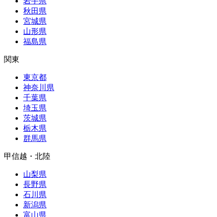
岩手県
秋田県
宮城県
山形県
福島県
関東
東京都
神奈川県
千葉県
埼玉県
茨城県
栃木県
群馬県
甲信越・北陸
山梨県
長野県
石川県
新潟県
富山県