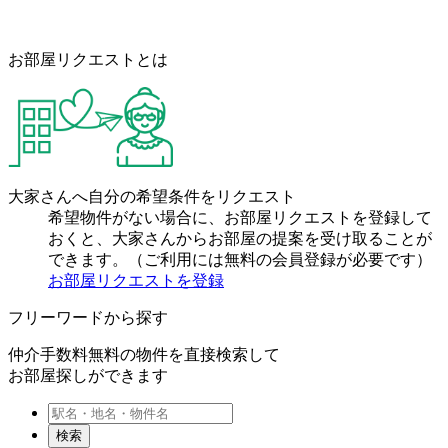
お部屋リクエストとは
大家さんへ自分の希望条件をリクエスト
希望物件がない場合に、お部屋リクエストを登録して
おくと、大家さんからお部屋の提案を受け取ることが
できます。（ご利用には無料の会員登録が必要です）
お部屋リクエストを登録
フリーワードから探す
仲介手数料無料の物件を直接検索して
お部屋探しができます
検索