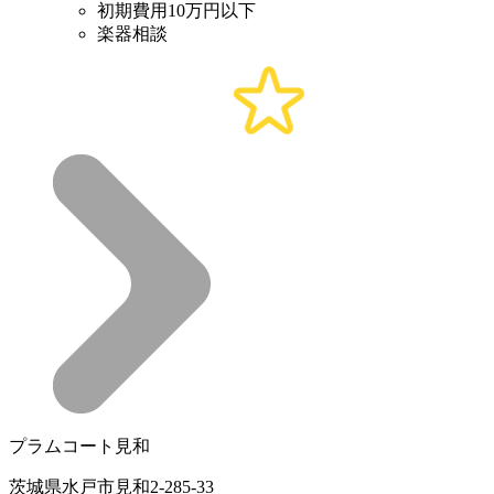
初期費用10万円以下
楽器相談
プラムコート見和
茨城県水戸市見和2-285-33