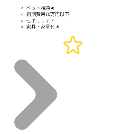
ペット相談可
初期費用10万円以下
セキュリティ
家具・家電付き