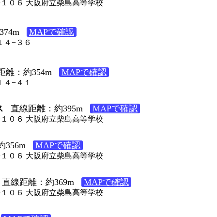
７−１０６ 大阪府立柴島高等学校
74m
MAPで確認
１４−３６
距離：約354m
MAPで確認
１４−４１
ス
直線距離：約395m
MAPで確認
７−１０６ 大阪府立柴島高等学校
356m
MAPで確認
７−１０６ 大阪府立柴島高等学校
直線距離：約369m
MAPで確認
７−１０６ 大阪府立柴島高等学校