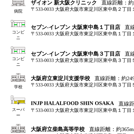
ザイオン 新大阪クリニック
直線距離：約7
〒533-0033 大阪府大阪市東淀川区東中島２
病院
セブン-イレブン 大阪東中島１丁目店
直線
コンビ
〒533-0033 大阪府大阪市東淀川区東中島１丁目
ニ
セブン-イレブン 大阪東中島３丁目店
直線
コンビ
〒533-0033 大阪府大阪市東淀川区東中島３丁目
ニ
大阪府立東淀川支援学校
直線距離：約24
〒533-0033 大阪府大阪市東淀川区東中島３丁目
学校
INJP HALALFOOD SHIN OSAKA
直線距
スーパ
〒533-0033 大阪府大阪市東淀川区東中島１丁目
ー
大阪府立柴島高等学校
直線距離：約365m