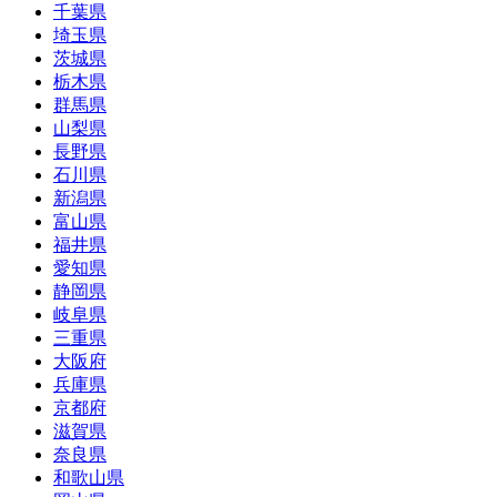
千葉県
埼玉県
茨城県
栃木県
群馬県
山梨県
長野県
石川県
新潟県
富山県
福井県
愛知県
静岡県
岐阜県
三重県
大阪府
兵庫県
京都府
滋賀県
奈良県
和歌山県