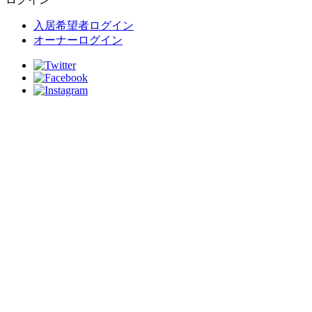
入居希望者ログイン
オーナーログイン