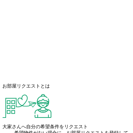
お部屋リクエストとは
大家さんへ自分の希望条件をリクエスト
希望物件がない場合に、お部屋リクエストを登録して