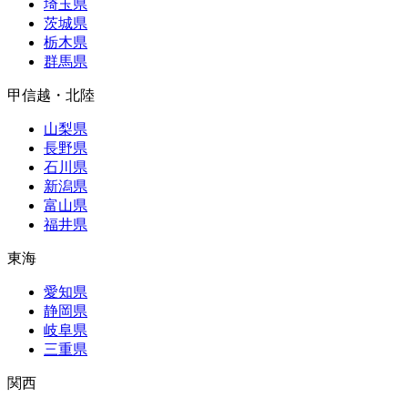
埼玉県
茨城県
栃木県
群馬県
甲信越・北陸
山梨県
長野県
石川県
新潟県
富山県
福井県
東海
愛知県
静岡県
岐阜県
三重県
関西