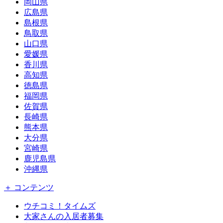
岡山県
広島県
島根県
鳥取県
山口県
愛媛県
香川県
高知県
徳島県
福岡県
佐賀県
長崎県
熊本県
大分県
宮崎県
鹿児島県
沖縄県
＋ コンテンツ
ウチコミ！タイムズ
大家さんの入居者募集