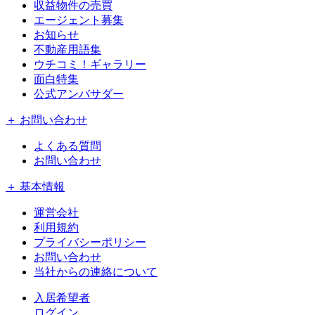
収益物件の売買
エージェント募集
お知らせ
不動産用語集
ウチコミ！ギャラリー
面白特集
公式アンバサダー
＋ お問い合わせ
よくある質問
お問い合わせ
＋ 基本情報
運営会社
利用規約
プライバシーポリシー
お問い合わせ
当社からの連絡について
入居希望者
ログイン