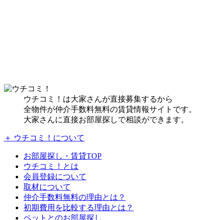
ウチコミ！は大家さんが直接募集するから
全物件が仲介手数料無料の賃貸情報サイトです。
大家さんに直接お部屋探しで相談ができます。
＋ ウチコミ！について
お部屋探し・賃貸TOP
ウチコミ！とは
会員登録について
取材について
仲介手数料無料の理由とは？
初期費用を比較する理由とは？
ペットとのお部屋探し