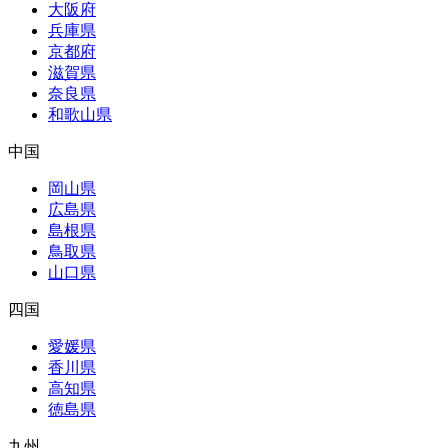
大阪府
兵庫県
京都府
滋賀県
奈良県
和歌山県
中国
岡山県
広島県
島根県
鳥取県
山口県
四国
愛媛県
香川県
高知県
徳島県
九州