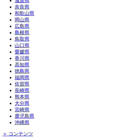
滋賀県
奈良県
和歌山県
岡山県
広島県
島根県
鳥取県
山口県
愛媛県
香川県
高知県
徳島県
福岡県
佐賀県
長崎県
熊本県
大分県
宮崎県
鹿児島県
沖縄県
＋ コンテンツ