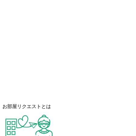
お部屋リクエストとは