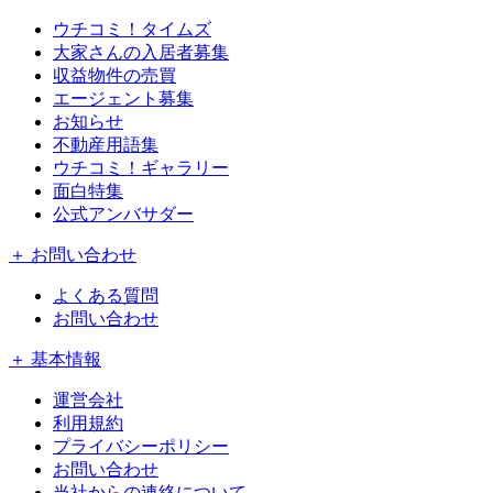
ウチコミ！タイムズ
大家さんの入居者募集
収益物件の売買
エージェント募集
お知らせ
不動産用語集
ウチコミ！ギャラリー
面白特集
公式アンバサダー
＋ お問い合わせ
よくある質問
お問い合わせ
＋ 基本情報
運営会社
利用規約
プライバシーポリシー
お問い合わせ
当社からの連絡について