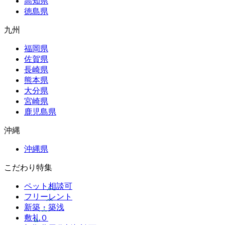
高知県
徳島県
九州
福岡県
佐賀県
長崎県
熊本県
大分県
宮崎県
鹿児島県
沖縄
沖縄県
こだわり特集
ペット相談可
フリーレント
新築・築浅
敷礼０