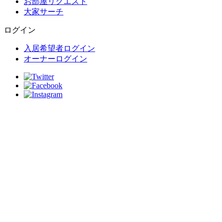
お部屋リクエスト
大家サーチ
ログイン
入居希望者ログイン
オーナーログイン