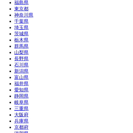
福島県
東京都
神奈川県
千葉県
埼玉県
茨城県
栃木県
群馬県
山梨県
長野県
石川県
新潟県
富山県
福井県
愛知県
静岡県
岐阜県
三重県
大阪府
兵庫県
京都府