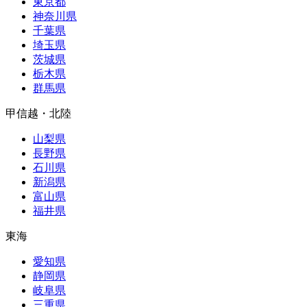
東京都
神奈川県
千葉県
埼玉県
茨城県
栃木県
群馬県
甲信越・北陸
山梨県
長野県
石川県
新潟県
富山県
福井県
東海
愛知県
静岡県
岐阜県
三重県