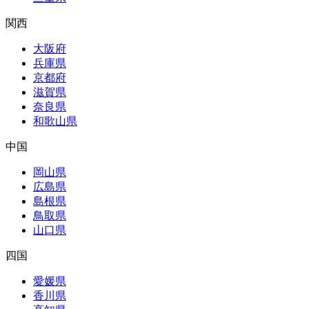
関西
大阪府
兵庫県
京都府
滋賀県
奈良県
和歌山県
中国
岡山県
広島県
島根県
鳥取県
山口県
四国
愛媛県
香川県