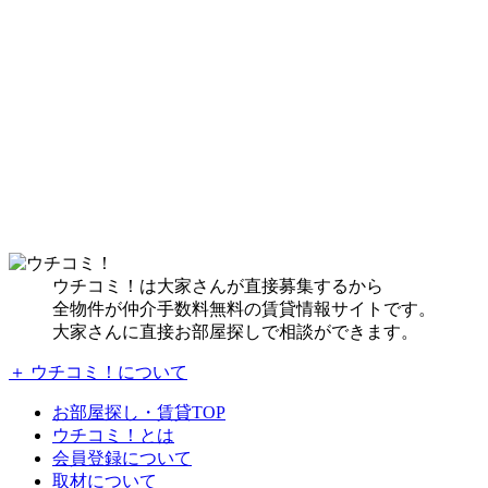
ウチコミ！は大家さんが直接募集するから
全物件が仲介手数料無料の賃貸情報サイトです。
大家さんに直接お部屋探しで相談ができます。
＋ ウチコミ！について
お部屋探し・賃貸TOP
ウチコミ！とは
会員登録について
取材について