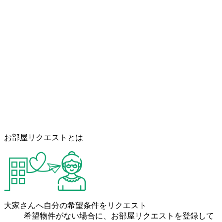
お部屋リクエストとは
大家さんへ自分の希望条件をリクエスト
希望物件がない場合に、お部屋リクエストを登録して