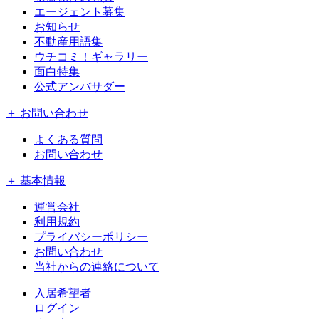
エージェント募集
お知らせ
不動産用語集
ウチコミ！ギャラリー
面白特集
公式アンバサダー
＋ お問い合わせ
よくある質問
お問い合わせ
＋ 基本情報
運営会社
利用規約
プライバシーポリシー
お問い合わせ
当社からの連絡について
入居希望者
ログイン