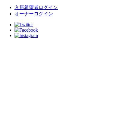
入居希望者ログイン
オーナーログイン