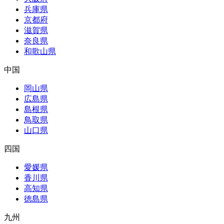
兵庫県
京都府
滋賀県
奈良県
和歌山県
中国
岡山県
広島県
島根県
鳥取県
山口県
四国
愛媛県
香川県
高知県
徳島県
九州