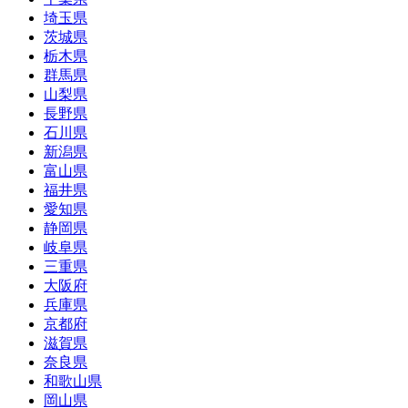
埼玉県
茨城県
栃木県
群馬県
山梨県
長野県
石川県
新潟県
富山県
福井県
愛知県
静岡県
岐阜県
三重県
大阪府
兵庫県
京都府
滋賀県
奈良県
和歌山県
岡山県