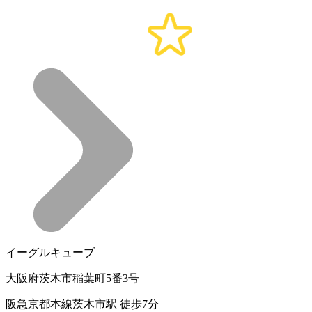
イーグルキューブ
大阪府茨木市稲葉町5番3号
阪急京都本線茨木市駅 徒歩7分