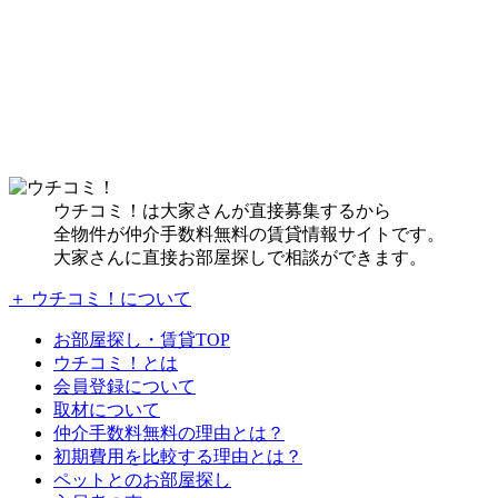
ウチコミ！は大家さんが直接募集するから
全物件が仲介手数料無料の賃貸情報サイトです。
大家さんに直接お部屋探しで相談ができます。
＋ ウチコミ！について
お部屋探し・賃貸TOP
ウチコミ！とは
会員登録について
取材について
仲介手数料無料の理由とは？
初期費用を比較する理由とは？
ペットとのお部屋探し