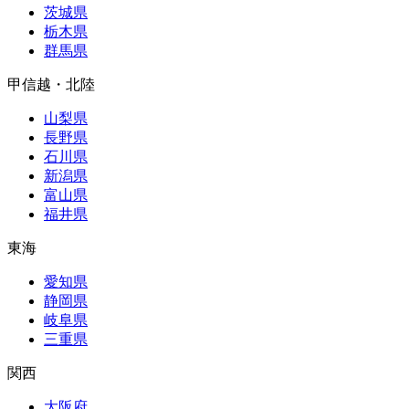
茨城県
栃木県
群馬県
甲信越・北陸
山梨県
長野県
石川県
新潟県
富山県
福井県
東海
愛知県
静岡県
岐阜県
三重県
関西
大阪府