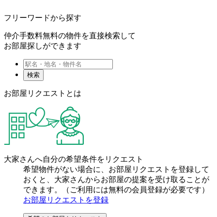
フリーワードから探す
仲介手数料無料の物件を直接検索して
お部屋探しができます
検索
お部屋リクエストとは
大家さんへ自分の希望条件をリクエスト
希望物件がない場合に、お部屋リクエストを登録して
おくと、大家さんからお部屋の提案を受け取ることが
できます。（ご利用には無料の会員登録が必要です）
お部屋リクエストを登録