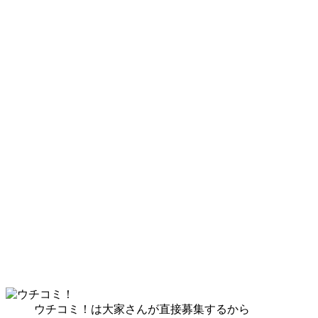
ウチコミ！は大家さんが直接募集するから