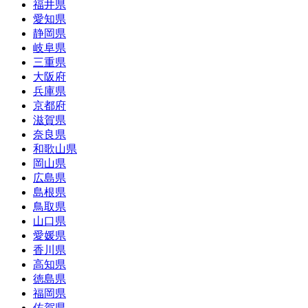
福井県
愛知県
静岡県
岐阜県
三重県
大阪府
兵庫県
京都府
滋賀県
奈良県
和歌山県
岡山県
広島県
島根県
鳥取県
山口県
愛媛県
香川県
高知県
徳島県
福岡県
佐賀県