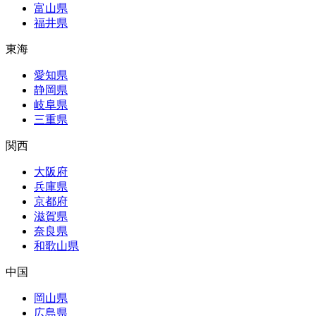
富山県
福井県
東海
愛知県
静岡県
岐阜県
三重県
関西
大阪府
兵庫県
京都府
滋賀県
奈良県
和歌山県
中国
岡山県
広島県