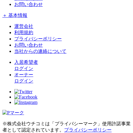
お問い合わせ
＋ 基本情報
運営会社
利用規約
プライバシーポリシー
お問い合わせ
当社からの連絡について
入居希望者
ログイン
オーナー
ログイン
※株式会社ウチコミは「プライバシーマーク」使用許諾事業
者として認定されています。
プライバシーポリシー