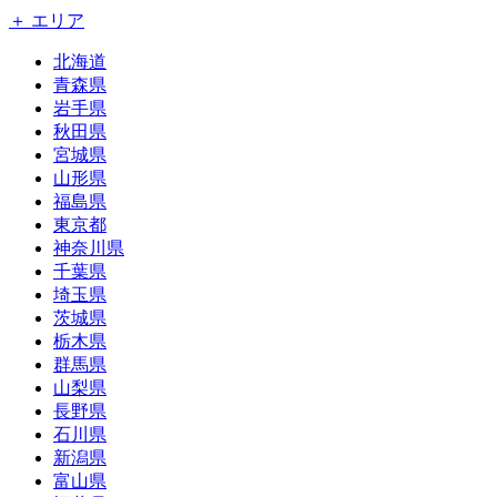
＋ エリア
北海道
青森県
岩手県
秋田県
宮城県
山形県
福島県
東京都
神奈川県
千葉県
埼玉県
茨城県
栃木県
群馬県
山梨県
長野県
石川県
新潟県
富山県