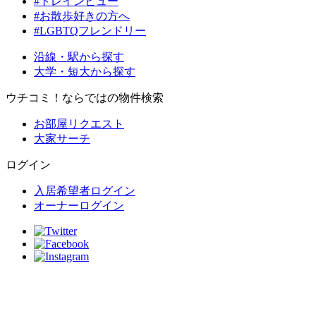
#トレインビュー
#お散歩好きの方へ
#LGBTQフレンドリー
沿線・駅から探す
大学・短大から探す
ウチコミ！ならではの物件検索
お部屋リクエスト
大家サーチ
ログイン
入居希望者ログイン
オーナーログイン