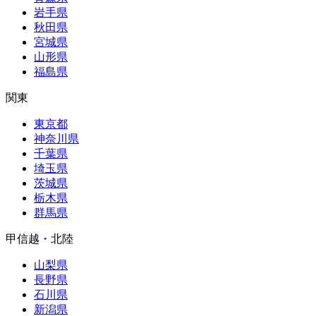
岩手県
秋田県
宮城県
山形県
福島県
関東
東京都
神奈川県
千葉県
埼玉県
茨城県
栃木県
群馬県
甲信越・北陸
山梨県
長野県
石川県
新潟県