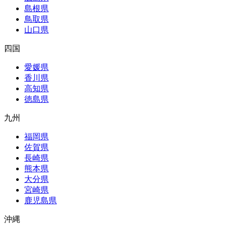
島根県
鳥取県
山口県
四国
愛媛県
香川県
高知県
徳島県
九州
福岡県
佐賀県
長崎県
熊本県
大分県
宮崎県
鹿児島県
沖縄