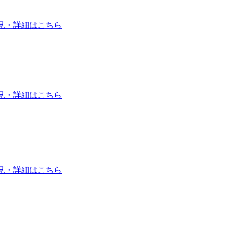
見・詳細はこちら
見・詳細はこちら
見・詳細はこちら