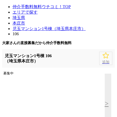
仲介手数料無料ウチコミ！TOP
エリアで探す
埼玉県
本庄市
児玉マンション1号棟（埼玉県本庄市）
106
大家さんの直接募集だから
仲介手数料無料
児玉マンション1号棟 106
（埼玉県本庄市）
追加
募集中
>