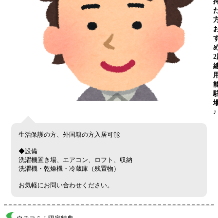
♪
生活保護の方、外国籍の方入居可能
◆設備
洗濯機置き場、エアコン、ロフト、収納
洗濯機・乾燥機・冷蔵庫（残置物）
お気軽にお問い合わせください。