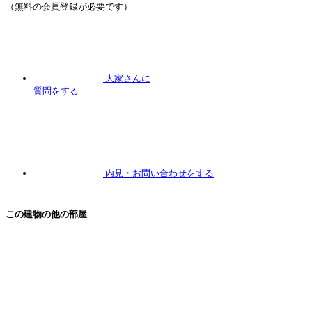
（無料の会員登録が必要です）
大家さんに
質問
をする
内見
・お問い合わせをする
この建物の他の部屋