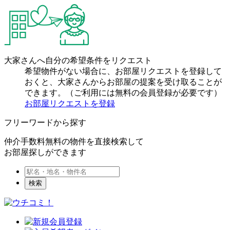
大家さんへ自分の希望条件をリクエスト
希望物件がない場合に、お部屋リクエストを登録して
おくと、大家さんからお部屋の提案を受け取ることが
できます。（ご利用には無料の会員登録が必要です）
お部屋リクエストを登録
フリーワードから探す
仲介手数料無料の物件を直接検索して
お部屋探しができます
検索