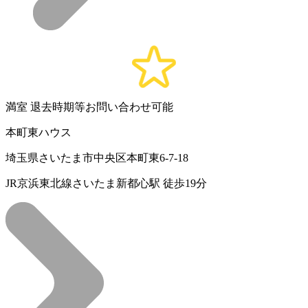
満室
退去時期等お問い合わせ可能
本町東ハウス
埼玉県さいたま市中央区本町東6-7-18
JR京浜東北線さいたま新都心駅 徒歩19分