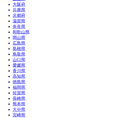
大阪府
兵庫県
京都府
滋賀県
奈良県
和歌山県
岡山県
広島県
島根県
鳥取県
山口県
愛媛県
香川県
高知県
徳島県
福岡県
佐賀県
長崎県
熊本県
大分県
宮崎県