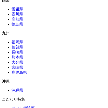
四国
愛媛県
香川県
高知県
徳島県
九州
福岡県
佐賀県
長崎県
熊本県
大分県
宮崎県
鹿児島県
沖縄
沖縄県
こだわり特集