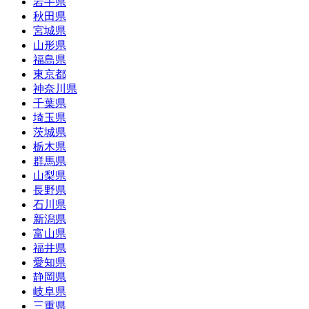
岩手県
秋田県
宮城県
山形県
福島県
東京都
神奈川県
千葉県
埼玉県
茨城県
栃木県
群馬県
山梨県
長野県
石川県
新潟県
富山県
福井県
愛知県
静岡県
岐阜県
三重県