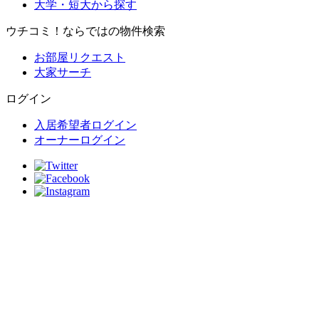
大学・短大から探す
ウチコミ！ならではの物件検索
お部屋リクエスト
大家サーチ
ログイン
入居希望者ログイン
オーナーログイン