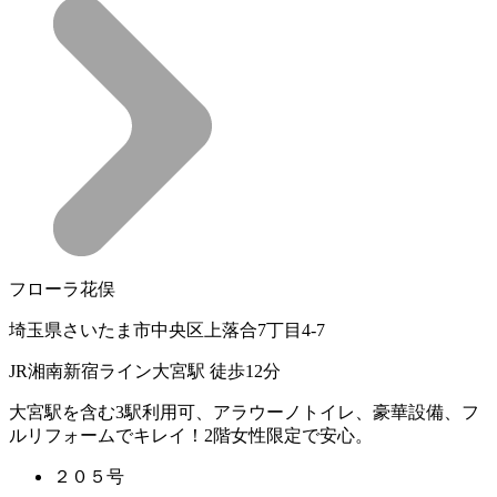
フローラ花俣
埼玉県さいたま市中央区上落合7丁目4-7
JR湘南新宿ライン大宮駅 徒歩12分
大宮駅を含む3駅利用可、アラウーノトイレ、豪華設備、フ
ルリフォームでキレイ！2階女性限定で安心。
２０５号