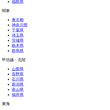
福島県
関東
東京都
神奈川県
千葉県
埼玉県
茨城県
栃木県
群馬県
甲信越・北陸
山梨県
長野県
石川県
新潟県
富山県
福井県
東海