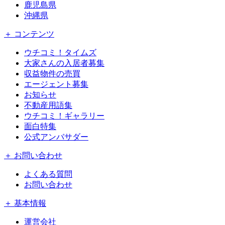
鹿児島県
沖縄県
＋ コンテンツ
ウチコミ！タイムズ
大家さんの入居者募集
収益物件の売買
エージェント募集
お知らせ
不動産用語集
ウチコミ！ギャラリー
面白特集
公式アンバサダー
＋ お問い合わせ
よくある質問
お問い合わせ
＋ 基本情報
運営会社