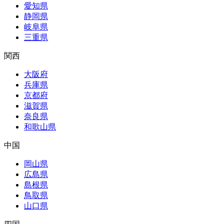
愛知県
静岡県
岐阜県
三重県
関西
大阪府
兵庫県
京都府
滋賀県
奈良県
和歌山県
中国
岡山県
広島県
島根県
鳥取県
山口県