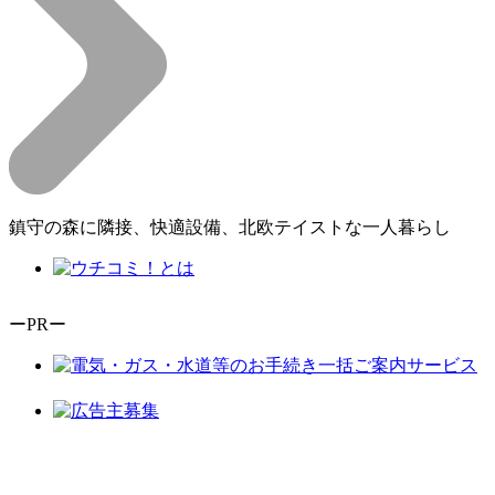
鎮守の森に隣接、快適設備、北欧テイストな一人暮らし
ーPRー