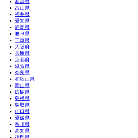
新潟県
富山県
福井県
愛知県
静岡県
岐阜県
三重県
大阪府
兵庫県
京都府
滋賀県
奈良県
和歌山県
岡山県
広島県
島根県
鳥取県
山口県
愛媛県
香川県
高知県
徳島県