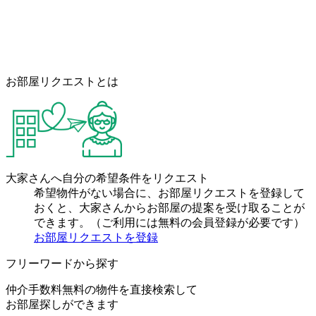
お部屋リクエストとは
大家さんへ自分の希望条件をリクエスト
希望物件がない場合に、お部屋リクエストを登録して
おくと、大家さんからお部屋の提案を受け取ることが
できます。（ご利用には無料の会員登録が必要です）
お部屋リクエストを登録
フリーワードから探す
仲介手数料無料の物件を直接検索して
お部屋探しができます