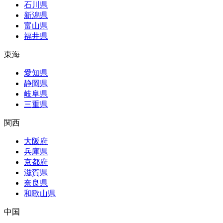
石川県
新潟県
富山県
福井県
東海
愛知県
静岡県
岐阜県
三重県
関西
大阪府
兵庫県
京都府
滋賀県
奈良県
和歌山県
中国