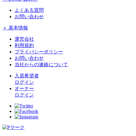
よくある質問
お問い合わせ
＋ 基本情報
運営会社
利用規約
プライバシーポリシー
お問い合わせ
当社からの連絡について
入居希望者
ログイン
オーナー
ログイン