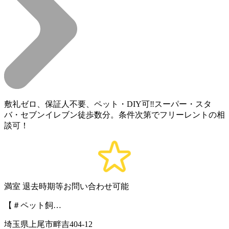
敷礼ゼロ、保証人不要、ペット・DIY可‼️スーパー・スタ
バ・セブンイレブン徒歩数分。条件次第でフリーレントの相
談可！
満室
退去時期等お問い合わせ可能
【＃ペット飼…
埼玉県上尾市畔吉404-12