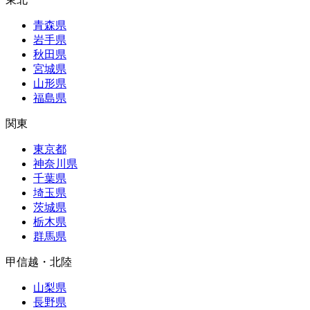
青森県
岩手県
秋田県
宮城県
山形県
福島県
関東
東京都
神奈川県
千葉県
埼玉県
茨城県
栃木県
群馬県
甲信越・北陸
山梨県
長野県