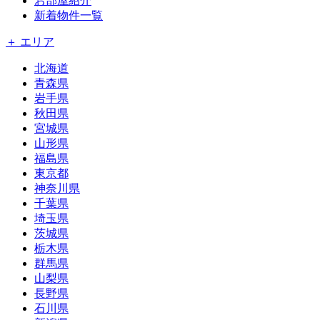
お部屋紹介
新着物件一覧
＋ エリア
北海道
青森県
岩手県
秋田県
宮城県
山形県
福島県
東京都
神奈川県
千葉県
埼玉県
茨城県
栃木県
群馬県
山梨県
長野県
石川県