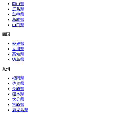
岡山県
広島県
島根県
鳥取県
山口県
四国
愛媛県
香川県
高知県
徳島県
九州
福岡県
佐賀県
長崎県
熊本県
大分県
宮崎県
鹿児島県